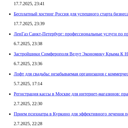
17.7.2025, 23:41
Бесплатный хостинг Россия для успешного старта бизнес
17.7.2025, 23:39
ЛенГаз Санкт-Петербург: профессиональные услуги по п
6.7.2025, 23:38
Застройщики Симферополя Ведут Экономику Крыма К 
6.7.2025, 23:36
Лофт для свадьбы: незабываемая организация с коммерч
5.7.2025, 17:14
Регистрация кассы в Москве для интернет-магазинов: пр
2.7.2025, 22:30
Прием психиатра в Куркино для эффективного лечения п
2.7.2025, 22:28