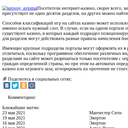
Посетители интернет-казино, скорее всего, з
присутствует не один десяток разделов, на других можно найт
Способов классификаций игр на сайтах казино может использо
именно искать нужный слот. В случае, если на одном портале п
существуют казино, в которых каждый подраздел позиционирует
для разделов могут действовать разные правила начисления бо
Имеющие крупные подразделы порталы могут оформлять их в ра
отличаться, поскольку программное обеспечение различных ви
разделами на сайте может разрешаться только посетителям с
граждан определенной страны, но при этом на автоматах опред
казино или игрового зала, игнорировать их прочтение не стоит
Поделитесь в социальных сетях:
Комментарии:
Ближайшие матчи:
23 мая 2021
Манчестер Сити
19 мая 2021
Эвертон
16 мая 2021
Эвертон