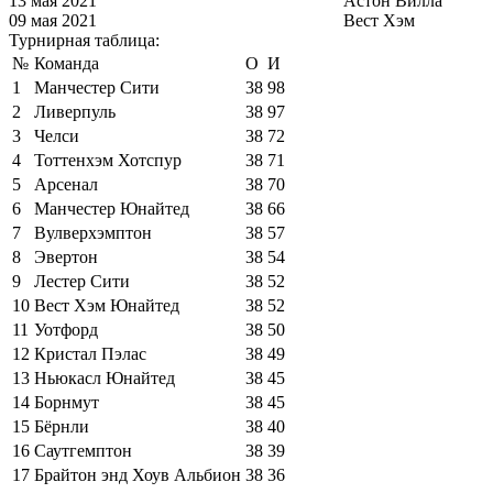
13 мая 2021
Астон Вилла
09 мая 2021
Вест Хэм
Турнирная таблица:
№
Команда
О
И
1
Манчестер Сити
38
98
2
Ливерпуль
38
97
3
Челси
38
72
4
Тоттенхэм Хотспур
38
71
5
Арсенал
38
70
6
Манчестер Юнайтед
38
66
7
Вулверхэмптон
38
57
8
Эвертон
38
54
9
Лестер Сити
38
52
10
Вест Хэм Юнайтед
38
52
11
Уотфорд
38
50
12
Кристал Пэлас
38
49
13
Ньюкасл Юнайтед
38
45
14
Борнмут
38
45
15
Бёрнли
38
40
16
Саутгемптон
38
39
17
Брайтон энд Хоув Альбион
38
36