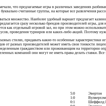
амечали, что предлагаемые игры в различных заведениях разбива
и буквально считанные группы, на которые все развлечения рас
ваться множество. Наиболее удобный вариант предлагает казин
редлагается сразу несколько брендов производителей игры, для 
ся как отдельный игровой зал, но при этом можно использовать
нусов, проведения турниров или каких-либо акций. Поэтому нуж
зных стилях, придавать какие-то особенные характеристики иг
дов от разных производителей может иметь свои тонкости лицен
 определенным гражданством или проживающим на территории оп
еленных компаний они могут не иметь права делать ставки. Все
.
5:0
Эвертон
1:0
Вулверхэм
0:1
Шеффилд 