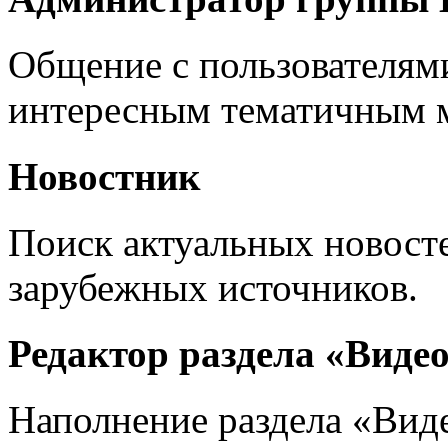
Общение с пользователям
интересным тематичным м
Новостник
Поиск актуальных новост
зарубежных источников.
Редактор раздела «Виде
Наполнение раздела «Вид