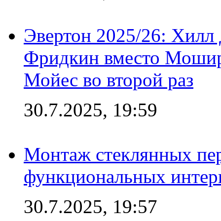
Эвертон 2025/26: Хилл 
Фридкин вместо Мошир
Мойес во второй раз
30.7.2025, 19:59
Монтаж стеклянных пер
функциональных интер
30.7.2025, 19:57