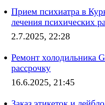
Прием психиатра в Кур
лечения психических р
2.7.2025, 22:28
Ремонт холодильника Gr
рассрочку
16.6.2025, 21:45
Заказ этикеток и лейбл