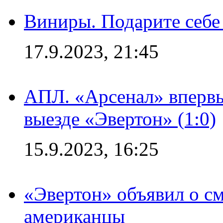
Виниры. Подарите себе
17.9.2023, 21:45
АПЛ. «Арсенал» впервы
выезде «Эвертон» (1:0)
15.9.2023, 16:25
«Эвертон» объявил о см
американцы