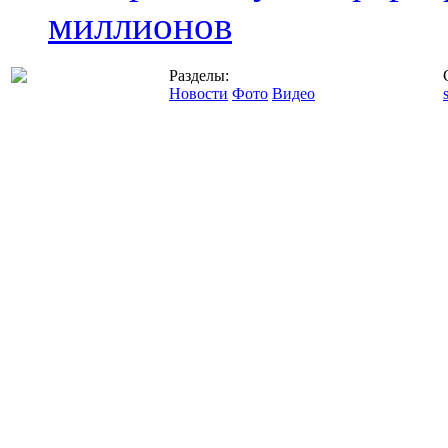
миллионов
Разделы:
Новости
Фото
Видео