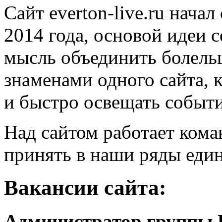
Сайт everton-live.ru нача
2014 года, основой идеи 
мысль объединить болель
знаменами одного сайта, 
и быстро освещать событи
Над сайтом работает кома
принять в наши ряды ед
Вакансии сайта:
Администратор группы 