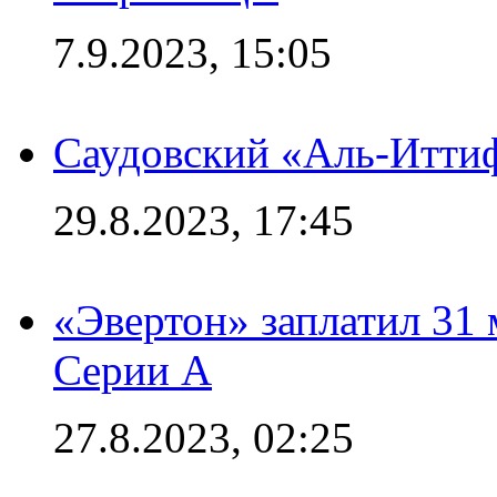
7.9.2023, 15:05
Саудовский «Аль-Иттиф
29.8.2023, 17:45
«Эвертон» заплатил 31
Серии А
27.8.2023, 02:25