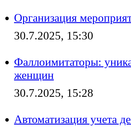
Организация мероприят
30.7.2025, 15:30
Фаллоимитаторы: уника
женщин
30.7.2025, 15:28
Автоматизация учета д