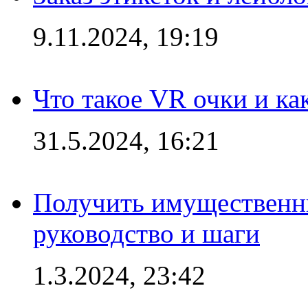
9.11.2024, 19:19
Что такое VR очки и ка
31.5.2024, 16:21
Получить имущественны
руководство и шаги
1.3.2024, 23:42