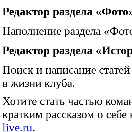
Редактор раздела «Фото
Наполнение раздела «Фот
Редактор раздела «Исто
Поиск и написание статей
в жизни клуба.
Хотите стать частью кома
кратким рассказом о себе 
live.ru
.