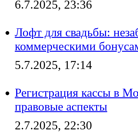
6.7.2025, 23:36
Лофт для свадьбы: неза
коммерческими бонуса
5.7.2025, 17:14
Регистрация кассы в Мо
правовые аспекты
2.7.2025, 22:30