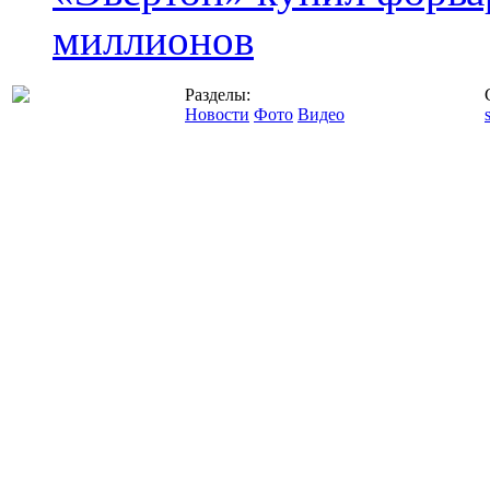
миллионов
Разделы:
Новости
Фото
Видео