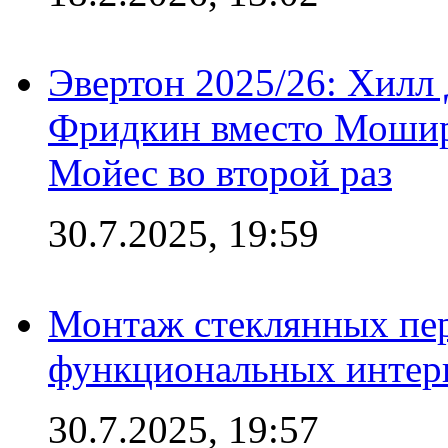
Эвертон 2025/26: Хилл 
Фридкин вместо Мошир
Мойес во второй раз
30.7.2025, 19:59
Монтаж стеклянных пер
функциональных интер
30.7.2025, 19:57