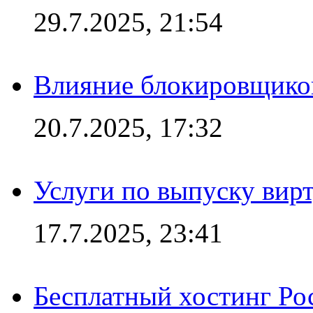
29.7.2025, 21:54
Влияние блокировщиков
20.7.2025, 17:32
Услуги по выпуску вирт
17.7.2025, 23:41
Бесплатный хостинг Ро