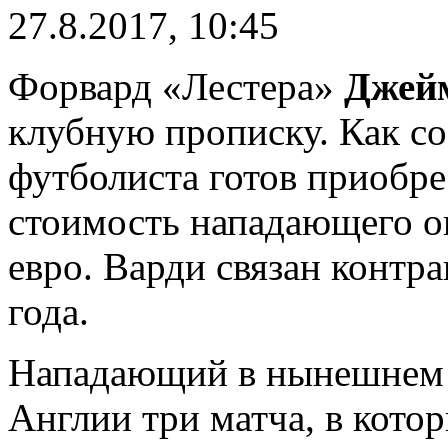
27.8.2017, 10:45
Форвард «Лестера»
Джей
клубную прописку. Как со
футболиста готов приобр
стоимость нападающего о
евро. Варди связан контр
года.
Нападающий в нынешнем с
Англии три матча, в котор