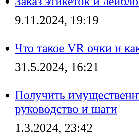
Заказ этикеток и лейбл
9.11.2024, 19:19
Что такое VR очки и ка
31.5.2024, 16:21
Получить имущественны
руководство и шаги
1.3.2024, 23:42