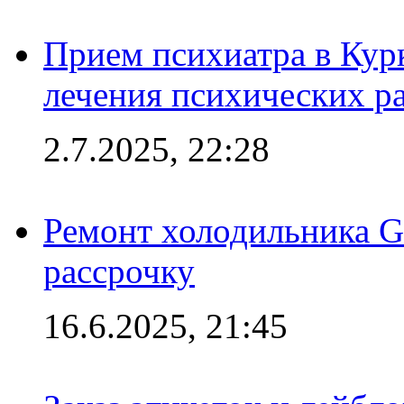
Прием психиатра в Кур
лечения психических р
2.7.2025, 22:28
Ремонт холодильника Gr
рассрочку
16.6.2025, 21:45