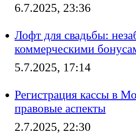
6.7.2025, 23:36
Лофт для свадьбы: неза
коммерческими бонуса
5.7.2025, 17:14
Регистрация кассы в Мо
правовые аспекты
2.7.2025, 22:30