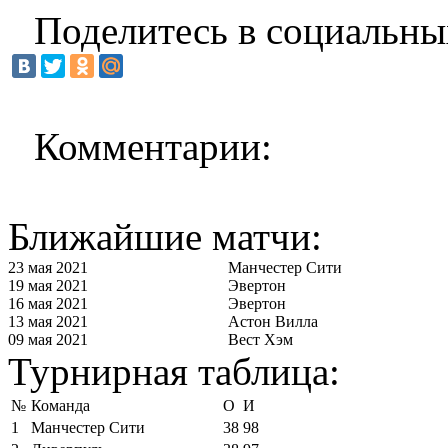
Поделитесь в социальны
Комментарии:
Ближайшие матчи:
23 мая 2021
Манчестер Сити
19 мая 2021
Эвертон
16 мая 2021
Эвертон
13 мая 2021
Астон Вилла
09 мая 2021
Вест Хэм
Турнирная таблица:
№
Команда
О
И
1
Манчестер Сити
38
98