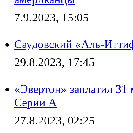
7.9.2023, 15:05
Саудовский «Аль-Иттиф
29.8.2023, 17:45
«Эвертон» заплатил 31
Серии А
27.8.2023, 02:25