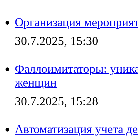
Организация мероприят
30.7.2025, 15:30
Фаллоимитаторы: уника
женщин
30.7.2025, 15:28
Автоматизация учета д