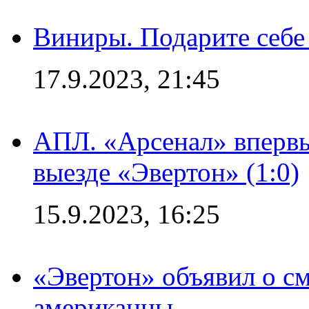
Виниры. Подарите себе
17.9.2023, 21:45
АПЛ. «Арсенал» впервы
выезде «Эвертон» (1:0)
15.9.2023, 16:25
«Эвертон» объявил о см
американцы