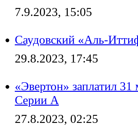
7.9.2023, 15:05
Саудовский «Аль-Иттиф
29.8.2023, 17:45
«Эвертон» заплатил 31
Серии А
27.8.2023, 02:25