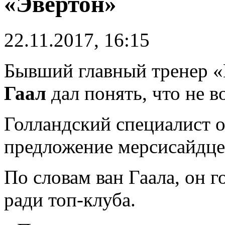
«Эвертон»
22.11.2017, 16:15
Бывший главный тренер 
Гаал
дал понять, что не в
Голландский специалист о
предложение мерсисайдцев
По словам ван Гаала, он г
ради топ-клуба.