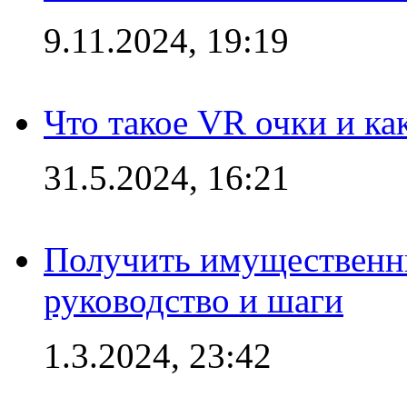
9.11.2024, 19:19
Что такое VR очки и ка
31.5.2024, 16:21
Получить имущественны
руководство и шаги
1.3.2024, 23:42