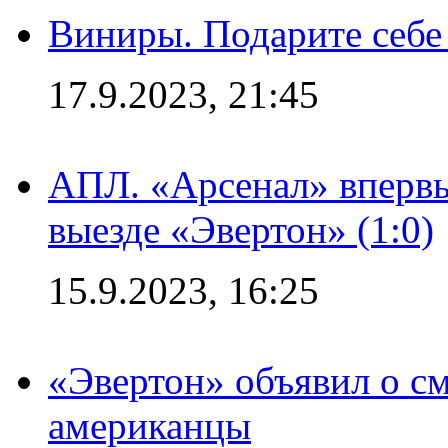
Виниры. Подарите себе
17.9.2023, 21:45
АПЛ. «Арсенал» впервы
выезде «Эвертон» (1:0)
15.9.2023, 16:25
«Эвертон» объявил о см
американцы