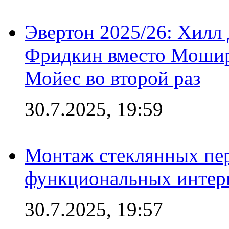
Эвертон 2025/26: Хилл 
Фридкин вместо Мошир
Мойес во второй раз
30.7.2025, 19:59
Монтаж стеклянных пер
функциональных интер
30.7.2025, 19:57