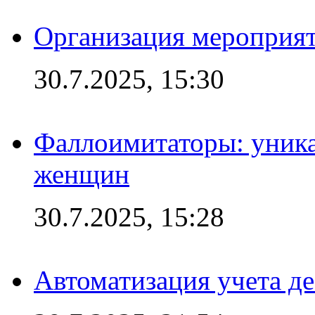
Организация мероприят
30.7.2025, 15:30
Фаллоимитаторы: уника
женщин
30.7.2025, 15:28
Автоматизация учета д