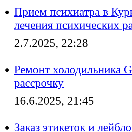
Прием психиатра в Кур
лечения психических р
2.7.2025, 22:28
Ремонт холодильника Gr
рассрочку
16.6.2025, 21:45
Заказ этикеток и лейбл