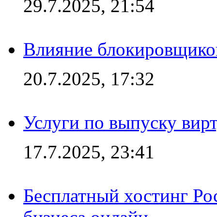
29.7.2025, 21:54
Влияние блокировщиков
20.7.2025, 17:32
Услуги по выпуску вирт
17.7.2025, 23:41
Бесплатный хостинг Ро