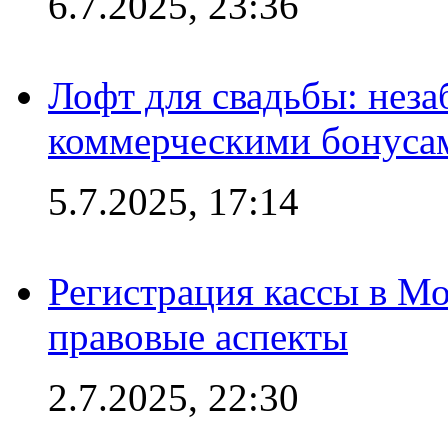
6.7.2025, 23:36
Лофт для свадьбы: неза
коммерческими бонуса
5.7.2025, 17:14
Регистрация кассы в Мо
правовые аспекты
2.7.2025, 22:30