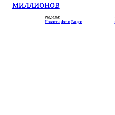
миллионов
Разделы:
Новости
Фото
Видео