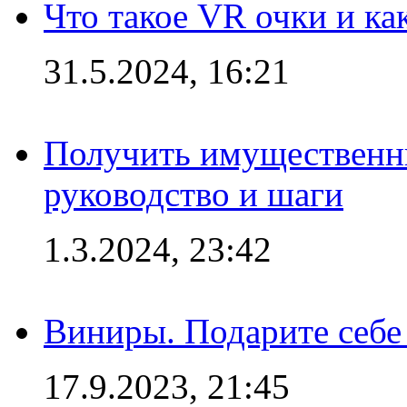
Что такое VR очки и ка
31.5.2024, 16:21
Получить имущественны
руководство и шаги
1.3.2024, 23:42
Виниры. Подарите себе
17.9.2023, 21:45