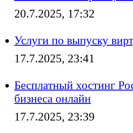
20.7.2025, 17:32
Услуги по выпуску вирт
17.7.2025, 23:41
Бесплатный хостинг Ро
бизнеса онлайн
17.7.2025, 23:39