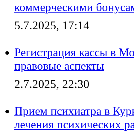
коммерческими бонуса
5.7.2025, 17:14
Регистрация кассы в Мо
правовые аспекты
2.7.2025, 22:30
Прием психиатра в Кур
лечения психических р