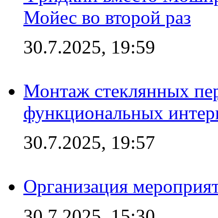
Мойес во второй раз
30.7.2025, 19:59
Монтаж стеклянных пер
функциональных интер
30.7.2025, 19:57
Организация мероприят
30.7.2025, 15:30