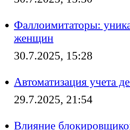
Фаллоимитаторы: уника
женщин
30.7.2025, 15:28
Автоматизация учета д
29.7.2025, 21:54
Влияние блокировщиков