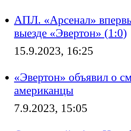
АПЛ. «Арсенал» впервы
выезде «Эвертон» (1:0)
15.9.2023, 16:25
«Эвертон» объявил о см
американцы
7.9.2023, 15:05