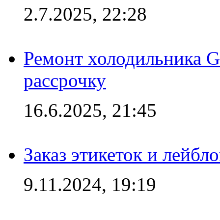
2.7.2025, 22:28
Ремонт холодильника Gr
рассрочку
16.6.2025, 21:45
Заказ этикеток и лейбл
9.11.2024, 19:19