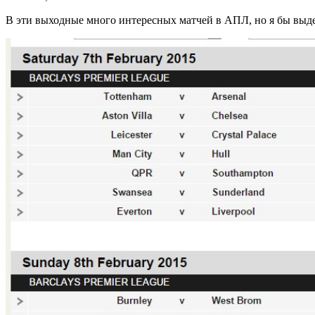
В эти выходные много интересных матчей в АПЛ, но я бы выде