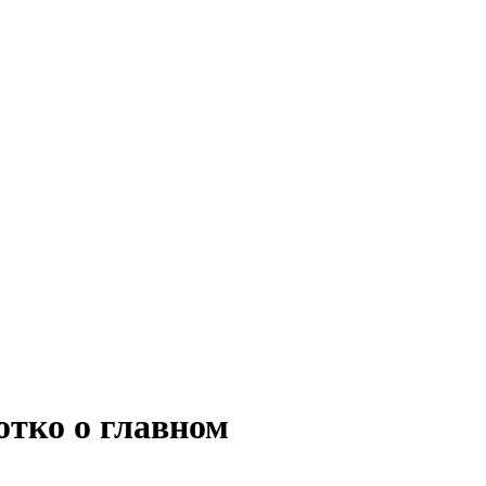
отко о главном