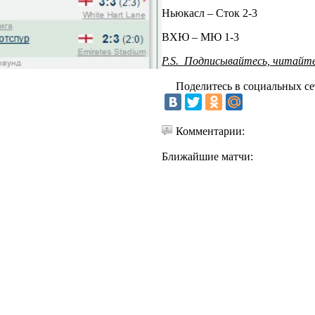
Ньюкасл – Сток 2-3
ВХЮ – МЮ 1-3
P.S. Подписывайтесь, читайте 
Поделитесь в социальных се
Комментарии:
Ближайшие матчи: