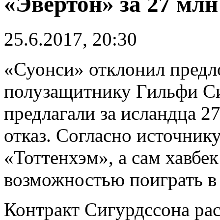
«Эвертон» за 27 млн
25.6.2017, 20:30
«Суонси» отклонил предл
полузащитнику Гильфи С
предлагали за исландца 2
отказ. Согласно источнику
«Тоттенхэм», а сам хавбе
возможностью поиграть в 
Контракт Сигурдссона рас