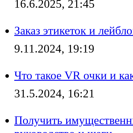
16.6.2025, 21:45
Заказ этикеток и лейбл
9.11.2024, 19:19
Что такое VR очки и ка
31.5.2024, 16:21
Получить имущественны