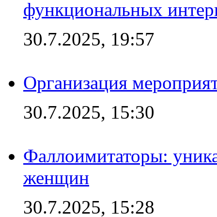
функциональных интер
30.7.2025, 19:57
Организация мероприят
30.7.2025, 15:30
Фаллоимитаторы: уника
женщин
30.7.2025, 15:28