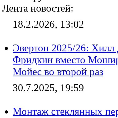
Лента новостей:
18.2.2026, 13:02
Эвертон 2025/26: Хилл 
Фридкин вместо Мошир
Мойес во второй раз
30.7.2025, 19:59
Монтаж стеклянных пер