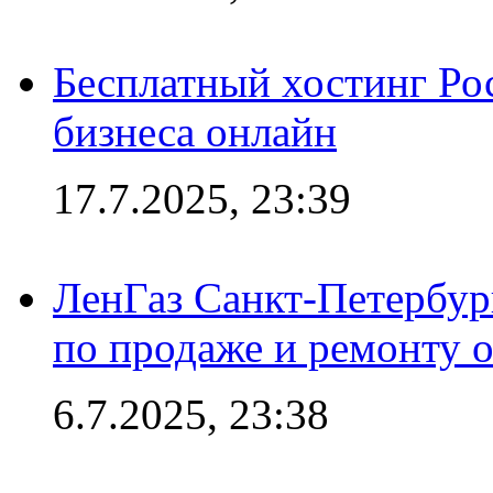
Бесплатный хостинг Ро
бизнеса онлайн
17.7.2025, 23:39
ЛенГаз Санкт-Петербур
по продаже и ремонту 
6.7.2025, 23:38