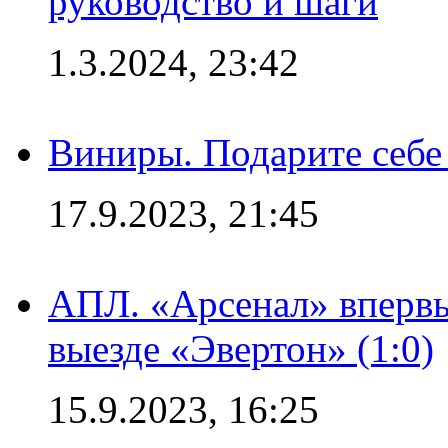
руководство и шаги
1.3.2024, 23:42
Виниры. Подарите себе
17.9.2023, 21:45
АПЛ. «Арсенал» впервы
выезде «Эвертон» (1:0)
15.9.2023, 16:25