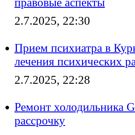
правовые аспекты
2.7.2025, 22:30
Прием психиатра в Кур
лечения психических р
2.7.2025, 22:28
Ремонт холодильника Gr
рассрочку