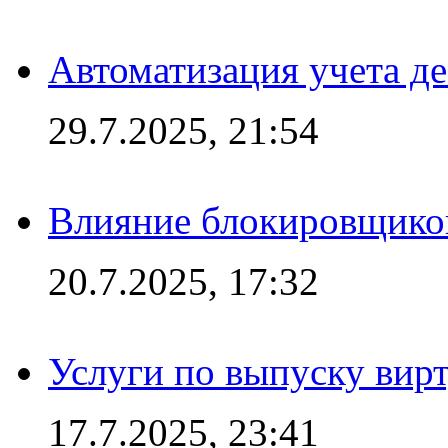
Автоматизация учета д
29.7.2025, 21:54
Влияние блокировщиков
20.7.2025, 17:32
Услуги по выпуску вирт
17.7.2025, 23:41