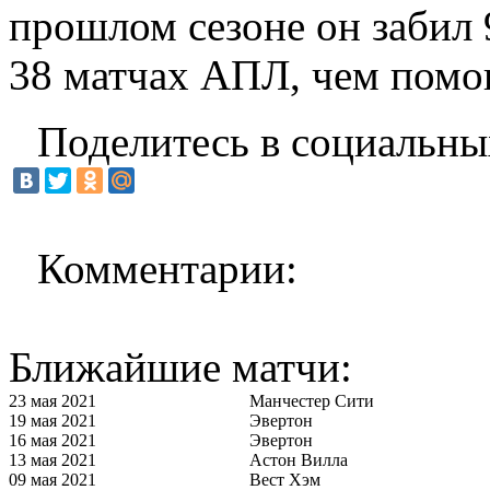
прошлом сезоне он забил 9
38 матчах АПЛ, чем помо
Поделитесь в социальны
Комментарии:
Ближайшие матчи:
23 мая 2021
Манчестер Сити
19 мая 2021
Эвертон
16 мая 2021
Эвертон
13 мая 2021
Астон Вилла
09 мая 2021
Вест Хэм