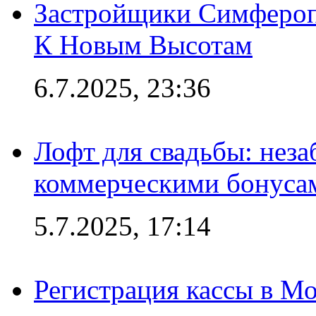
Застройщики Симфероп
К Новым Высотам
6.7.2025, 23:36
Лофт для свадьбы: неза
коммерческими бонуса
5.7.2025, 17:14
Регистрация кассы в Мо