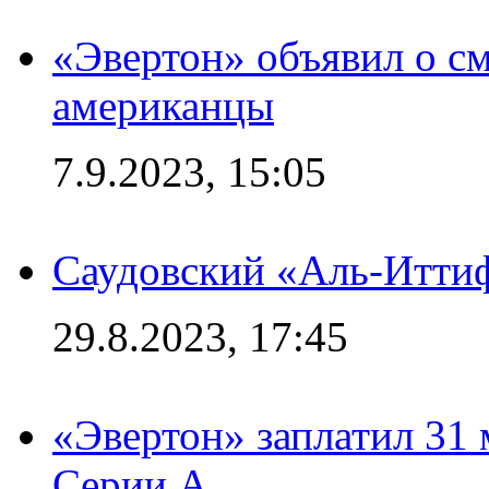
«Эвертон» объявил о см
американцы
7.9.2023, 15:05
Саудовский «Аль-Иттиф
29.8.2023, 17:45
«Эвертон» заплатил 31
Серии А