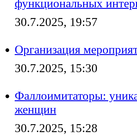
функциональных интер
30.7.2025, 19:57
Организация мероприят
30.7.2025, 15:30
Фаллоимитаторы: уника
женщин
30.7.2025, 15:28