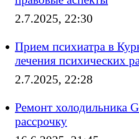
2.7.2025, 22:30
Прием психиатра в Кур
лечения психических р
2.7.2025, 22:28
Ремонт холодильника Gr
рассрочку