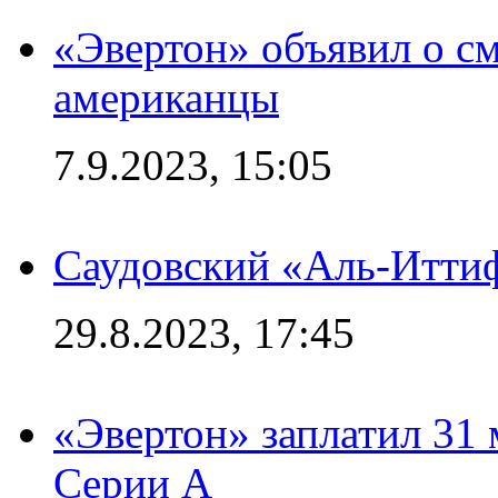
«Эвертон» объявил о см
американцы
7.9.2023, 15:05
Саудовский «Аль-Иттиф
29.8.2023, 17:45
«Эвертон» заплатил 31
Серии А