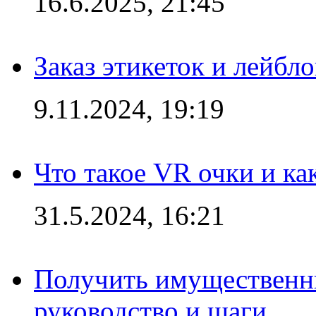
16.6.2025, 21:45
Заказ этикеток и лейбл
9.11.2024, 19:19
Что такое VR очки и ка
31.5.2024, 16:21
Получить имущественны
руководство и шаги