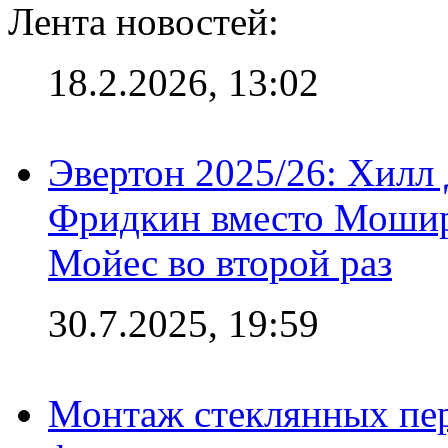
Лента новостей:
18.2.2026, 13:02
Эвертон 2025/26: Хилл 
Фридкин вместо Мошир
Мойес во второй раз
30.7.2025, 19:59
Монтаж стеклянных пер