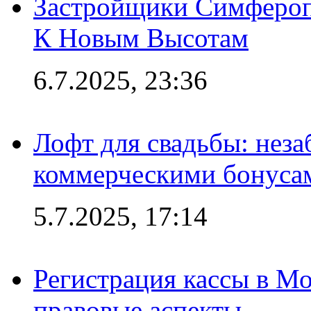
Застройщики Симфероп
К Новым Высотам
6.7.2025, 23:36
Лофт для свадьбы: неза
коммерческими бонуса
5.7.2025, 17:14
Регистрация кассы в Мо
правовые аспекты