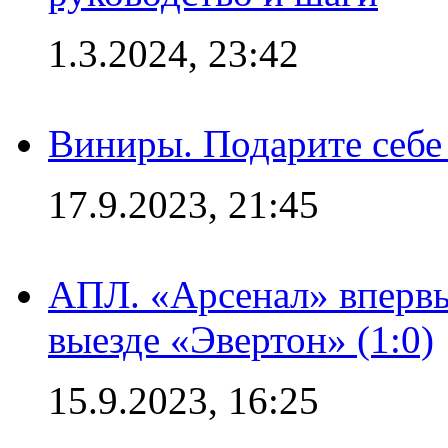
1.3.2024, 23:42
Виниры. Подарите себе
17.9.2023, 21:45
АПЛ. «Арсенал» впервы
выезде «Эвертон» (1:0)
15.9.2023, 16:25