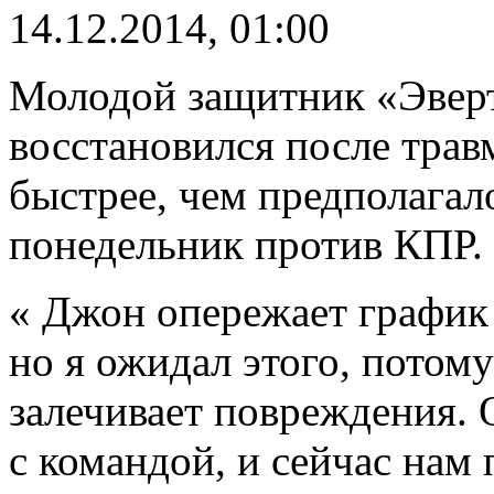
14.12.2014, 01:00
Молодой защитник «Эверт
восстановился после трав
быстрее, чем предполагал
понедельник против КПР.
« Джон опережает график 
но я ожидал этого, потому
залечивает повреждения. 
с командой, и сейчас нам