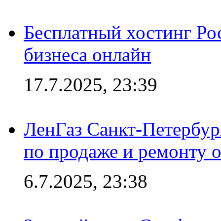
Бесплатный хостинг Ро
бизнеса онлайн
17.7.2025, 23:39
ЛенГаз Санкт-Петербур
по продаже и ремонту 
6.7.2025, 23:38