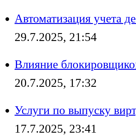
Автоматизация учета д
29.7.2025, 21:54
Влияние блокировщиков
20.7.2025, 17:32
Услуги по выпуску вирт
17.7.2025, 23:41