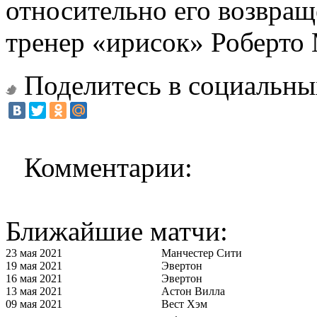
относительно его возвращ
тренер «ирисок» Роберто
Поделитесь в социальны
Комментарии:
Ближайшие матчи:
23 мая 2021
Манчестер Сити
19 мая 2021
Эвертон
16 мая 2021
Эвертон
13 мая 2021
Астон Вилла
09 мая 2021
Вест Хэм