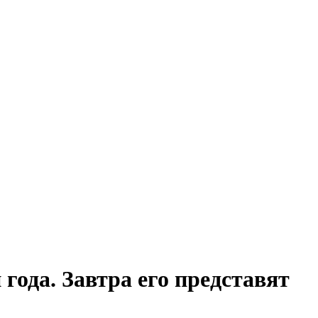
 года. Завтра его представят