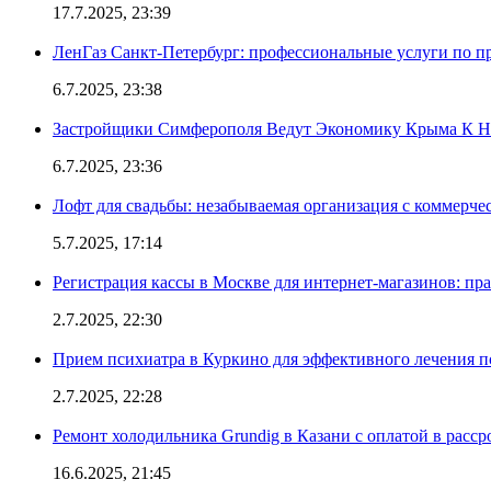
17.7.2025, 23:39
ЛенГаз Санкт-Петербург: профессиональные услуги по п
6.7.2025, 23:38
Застройщики Симферополя Ведут Экономику Крыма К 
6.7.2025, 23:36
Лофт для свадьбы: незабываемая организация с коммерч
5.7.2025, 17:14
Регистрация кассы в Москве для интернет-магазинов: пр
2.7.2025, 22:30
Прием психиатра в Куркино для эффективного лечения п
2.7.2025, 22:28
Ремонт холодильника Grundig в Казани с оплатой в расср
16.6.2025, 21:45