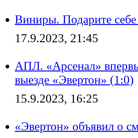
Виниры. Подарите себе
17.9.2023, 21:45
АПЛ. «Арсенал» впервы
выезде «Эвертон» (1:0)
15.9.2023, 16:25
«Эвертон» объявил о см