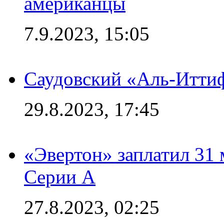
американцы
7.9.2023, 15:05
Саудовский «Аль-Иттиф
29.8.2023, 17:45
«Эвертон» заплатил 31
Серии А
27.8.2023, 02:25