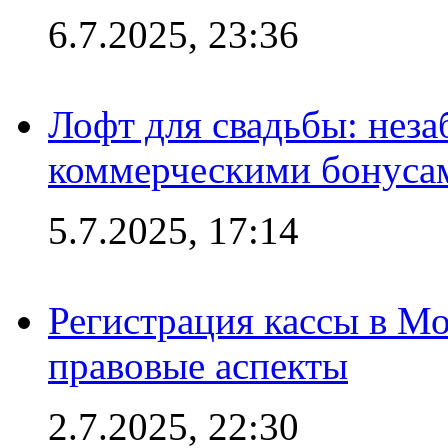
6.7.2025, 23:36
Лофт для свадьбы: неза
коммерческими бонуса
5.7.2025, 17:14
Регистрация кассы в Мо
правовые аспекты
2.7.2025, 22:30