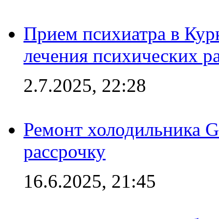
Прием психиатра в Кур
лечения психических р
2.7.2025, 22:28
Ремонт холодильника Gr
рассрочку
16.6.2025, 21:45