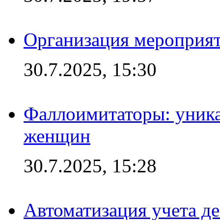
Организация мероприят
30.7.2025, 15:30
Фаллоимитаторы: уника
женщин
30.7.2025, 15:28
Автоматизация учета д