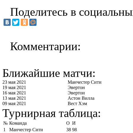
Поделитесь в социальны
Комментарии:
Ближайшие матчи:
23 мая 2021
Манчестер Сити
19 мая 2021
Эвертон
16 мая 2021
Эвертон
13 мая 2021
Астон Вилла
09 мая 2021
Вест Хэм
Турнирная таблица:
№
Команда
О
И
1
Манчестер Сити
38
98