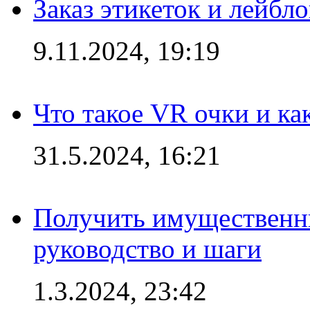
Заказ этикеток и лейбл
9.11.2024, 19:19
Что такое VR очки и ка
31.5.2024, 16:21
Получить имущественны
руководство и шаги
1.3.2024, 23:42