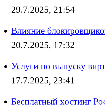
29.7.2025, 21:54
Влияние блокировщиков
20.7.2025, 17:32
Услуги по выпуску вирт
17.7.2025, 23:41
Бесплатный хостинг Ро