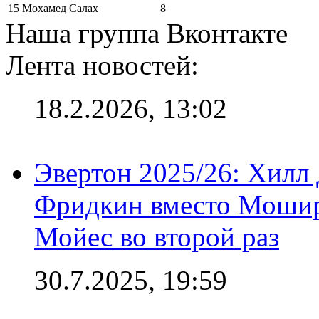
15
Мохамед Салах
8
Наша группа Вконтакте
Лента новостей:
18.2.2026, 13:02
Эвертон 2025/26: Хилл 
Фридкин вместо Мошир
Мойес во второй раз
30.7.2025, 19:59