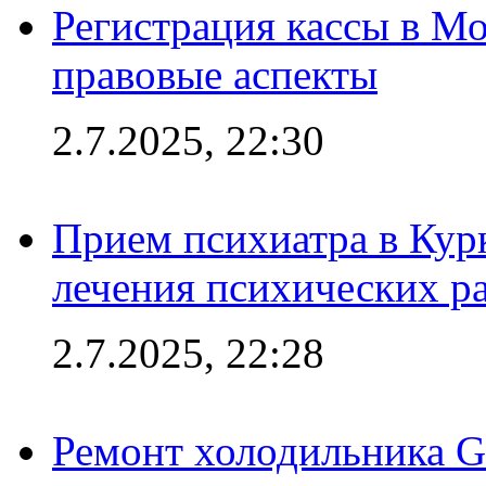
Регистрация кассы в Мо
правовые аспекты
2.7.2025, 22:30
Прием психиатра в Кур
лечения психических р
2.7.2025, 22:28
Ремонт холодильника Gr