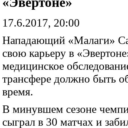
«Эвертоне»
17.6.2017, 20:00
Нападающий «Малаги» Са
свою карьеру в «Эвертон
медицинское обследование
трансфере должно быть о
время.
В минувшем сезоне чемпи
сыграл в 30 матчах и заби