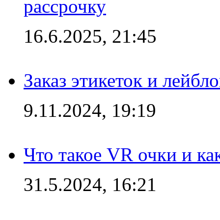
рассрочку
16.6.2025, 21:45
Заказ этикеток и лейбл
9.11.2024, 19:19
Что такое VR очки и ка
31.5.2024, 16:21