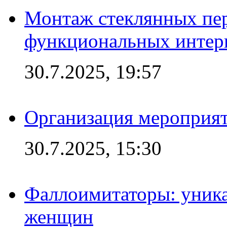
Монтаж стеклянных пер
функциональных интер
30.7.2025, 19:57
Организация мероприят
30.7.2025, 15:30
Фаллоимитаторы: уника
женщин