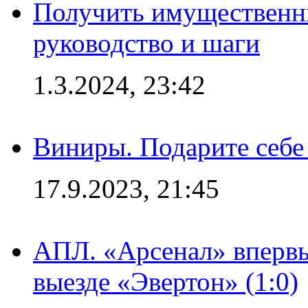
Получить имущественны
руководство и шаги
1.3.2024, 23:42
Виниры. Подарите себе
17.9.2023, 21:45
АПЛ. «Арсенал» впервы
выезде «Эвертон» (1:0)