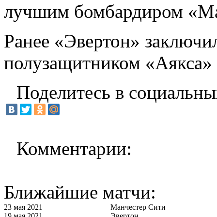
лучшим бомбардиром «Ма
Ранее «Эвертон» заключил
полузащитником «Аякса»
Поделитесь в социальны
Комментарии:
Ближайшие матчи:
23 мая 2021
Манчестер Сити
19 мая 2021
Эвертон