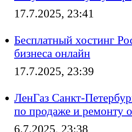
17.7.2025, 23:41
Бесплатный хостинг Ро
бизнеса онлайн
17.7.2025, 23:39
ЛенГаз Санкт-Петербур
по продаже и ремонту 
6.7.2025, 23:38