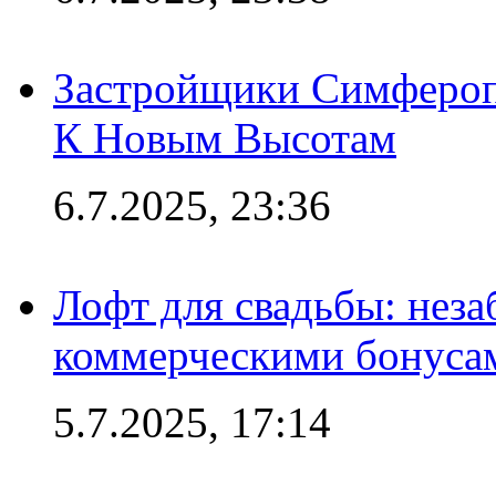
Застройщики Симфероп
К Новым Высотам
6.7.2025, 23:36
Лофт для свадьбы: неза
коммерческими бонуса
5.7.2025, 17:14