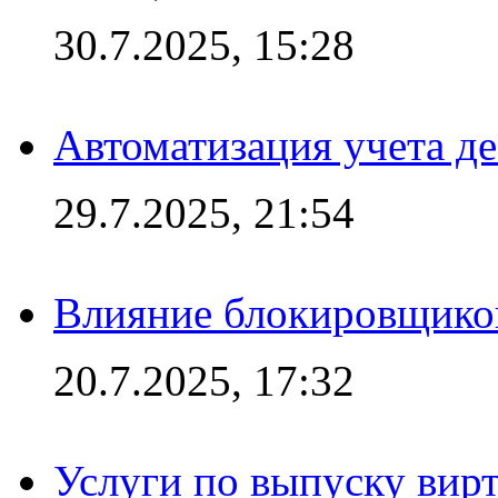
30.7.2025, 15:28
Автоматизация учета д
29.7.2025, 21:54
Влияние блокировщиков
20.7.2025, 17:32
Услуги по выпуску вирт