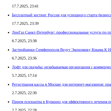
17.7.2025, 23:41
Бесплатный хостинг Россия для успешного старта бизнес
17.7.2025, 23:39
ЛенГаз Санкт-Петербург: профессиональные услуги по п
6.7.2025, 23:38
Застройщики Симферополя Ведут Экономику Крыма К 
6.7.2025, 23:36
Лофт для свадьбы: незабываемая организация с коммерч
5.7.2025, 17:14
Регистрация кассы в Москве для интернет-магазинов: пр
2.7.2025, 22:30
Прием психиатра в Куркино для эффективного лечения п
2.7.2025, 22:28