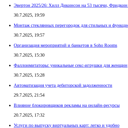
Эвертон 2025/26: Хилл Дикинсон на 53 тысячи, Фридкин
30.7.2025, 19:59
Монтаж стеклянных перегородок для стильных и функци
30.7.2025, 19:57
Организация мероприятий и банкетов в Soho Rooms
30.7.2025, 15:30
Фаллоимитаторы: уникальные секс-игрушки для женщин
30.7.2025, 15:28
Автоматизация учета дебиторской задолженности
29.7.2025, 21:54
Влияние блокировщиков рекламы на онлайн-ресурсы
20.7.2025, 17:32
Услуги по выпуску виртуальных карт: легко и удобно