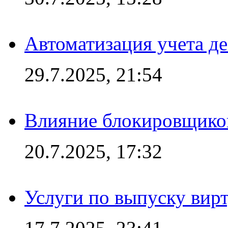
Автоматизация учета д
29.7.2025, 21:54
Влияние блокировщиков
20.7.2025, 17:32
Услуги по выпуску вирт