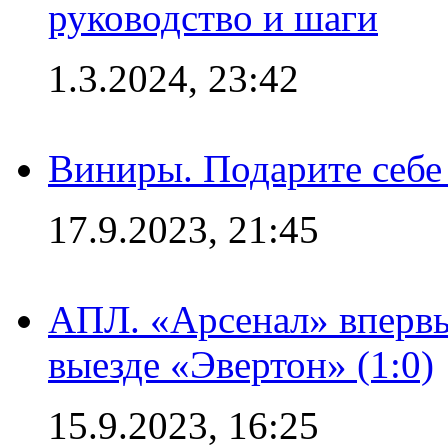
руководство и шаги
1.3.2024, 23:42
Виниры. Подарите себе
17.9.2023, 21:45
АПЛ. «Арсенал» впервы
выезде «Эвертон» (1:0)
15.9.2023, 16:25