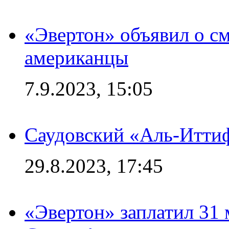
«Эвертон» объявил о см
американцы
7.9.2023, 15:05
Саудовский «Аль-Иттиф
29.8.2023, 17:45
«Эвертон» заплатил 31