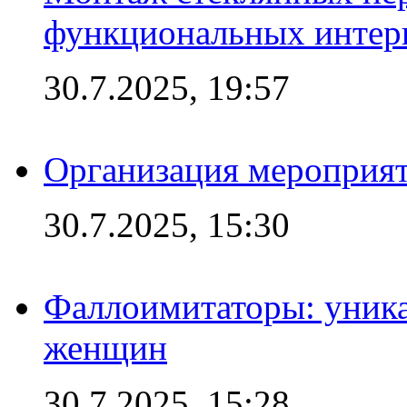
функциональных интер
30.7.2025, 19:57
Организация мероприят
30.7.2025, 15:30
Фаллоимитаторы: уника
женщин
30.7.2025, 15:28