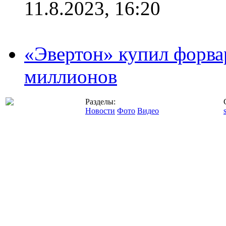
11.8.2023, 16:20
«Эвертон» купил форва
миллионов
Разделы:
Новости
Фото
Видео