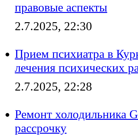
правовые аспекты
2.7.2025, 22:30
Прием психиатра в Кур
лечения психических р
2.7.2025, 22:28
Ремонт холодильника Gr
рассрочку