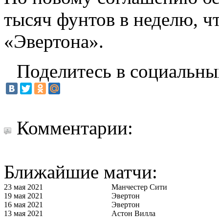
тысяч фунтов в неделю, ч
«Эвертона».
Поделитесь в социальны
Комментарии:
Ближайшие матчи:
23 мая 2021
Манчестер Сити
19 мая 2021
Эвертон
16 мая 2021
Эвертон
13 мая 2021
Астон Вилла