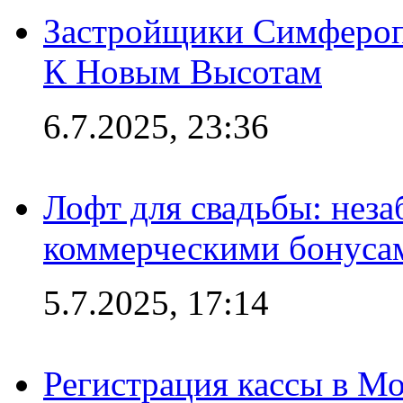
Застройщики Симфероп
К Новым Высотам
6.7.2025, 23:36
Лофт для свадьбы: неза
коммерческими бонуса
5.7.2025, 17:14
Регистрация кассы в Мо