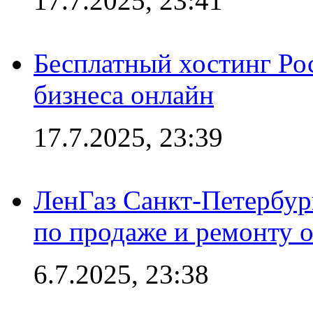
17.7.2025, 23:41
Бесплатный хостинг Ро
бизнеса онлайн
17.7.2025, 23:39
ЛенГаз Санкт-Петербур
по продаже и ремонту 
6.7.2025, 23:38