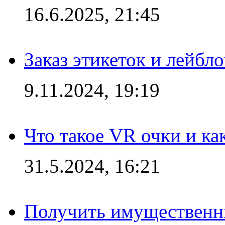
16.6.2025, 21:45
Заказ этикеток и лейбл
9.11.2024, 19:19
Что такое VR очки и ка
31.5.2024, 16:21
Получить имущественны