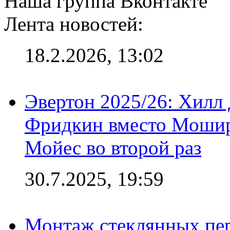
Наша группа Вконтакте
Лента новостей:
18.2.2026, 13:02
Эвертон 2025/26: Хилл 
Фридкин вместо Мошир
Мойес во второй раз
30.7.2025, 19:59
Монтаж стеклянных пер