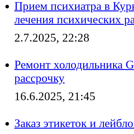
Прием психиатра в Кур
лечения психических р
2.7.2025, 22:28
Ремонт холодильника Gr
рассрочку
16.6.2025, 21:45
Заказ этикеток и лейбл