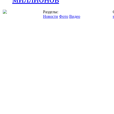
Разделы:
Новости
Фото
Видео