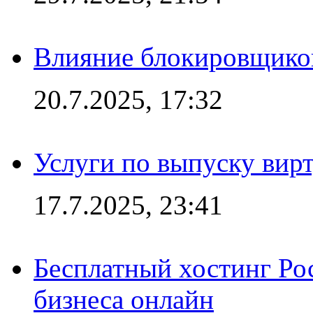
Влияние блокировщиков
20.7.2025, 17:32
Услуги по выпуску вирт
17.7.2025, 23:41
Бесплатный хостинг Ро
бизнеса онлайн