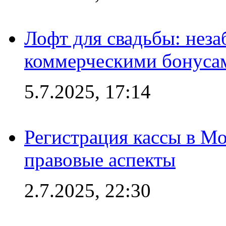
Лофт для свадьбы: неза
коммерческими бонуса
5.7.2025, 17:14
Регистрация кассы в Мо
правовые аспекты
2.7.2025, 22:30