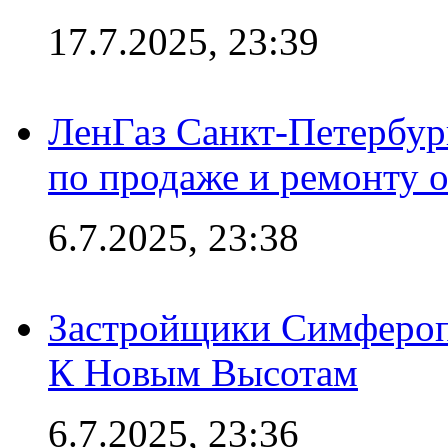
17.7.2025, 23:39
ЛенГаз Санкт-Петербур
по продаже и ремонту 
6.7.2025, 23:38
Застройщики Симфероп
К Новым Высотам
6.7.2025, 23:36