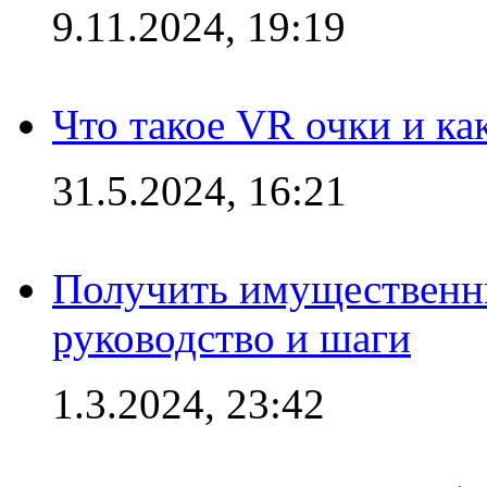
9.11.2024, 19:19
Что такое VR очки и ка
31.5.2024, 16:21
Получить имущественны
руководство и шаги
1.3.2024, 23:42