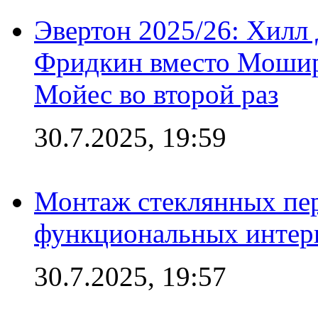
Эвертон 2025/26: Хилл 
Фридкин вместо Мошир
Мойес во второй раз
30.7.2025, 19:59
Монтаж стеклянных пер
функциональных интер
30.7.2025, 19:57