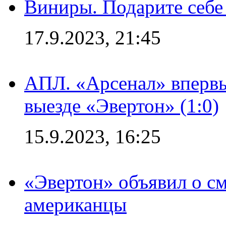
Виниры. Подарите себе
17.9.2023, 21:45
АПЛ. «Арсенал» впервы
выезде «Эвертон» (1:0)
15.9.2023, 16:25
«Эвертон» объявил о см
американцы