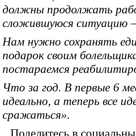
должны продолжать рабо
сложившуюся ситуацию —
Нам нужно сохранять еди
подарок своим болельщика
постараемся реабилитир
Что за год. В первые 6 ме
идеально, а теперь все и
сражаться».
Поделитесь в социальны