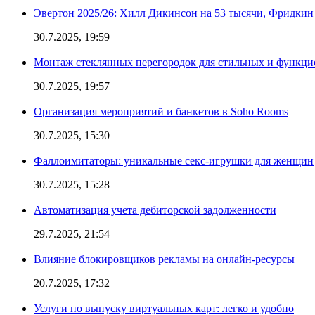
Эвертон 2025/26: Хилл Дикинсон на 53 тысячи, Фридкин
30.7.2025, 19:59
Монтаж стеклянных перегородок для стильных и функци
30.7.2025, 19:57
Организация мероприятий и банкетов в Soho Rooms
30.7.2025, 15:30
Фаллоимитаторы: уникальные секс-игрушки для женщин
30.7.2025, 15:28
Автоматизация учета дебиторской задолженности
29.7.2025, 21:54
Влияние блокировщиков рекламы на онлайн-ресурсы
20.7.2025, 17:32
Услуги по выпуску виртуальных карт: легко и удобно