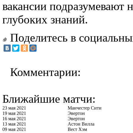
вакансии подразумевают 
глубоких знаний.
Поделитесь в социальны
Комментарии:
Ближайшие матчи:
23 мая 2021
Манчестер Сити
19 мая 2021
Эвертон
16 мая 2021
Эвертон
13 мая 2021
Астон Вилла
09 мая 2021
Вест Хэм