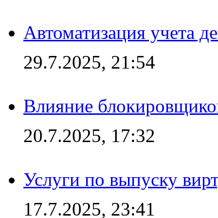
Автоматизация учета д
29.7.2025, 21:54
Влияние блокировщиков
20.7.2025, 17:32
Услуги по выпуску вирт
17.7.2025, 23:41