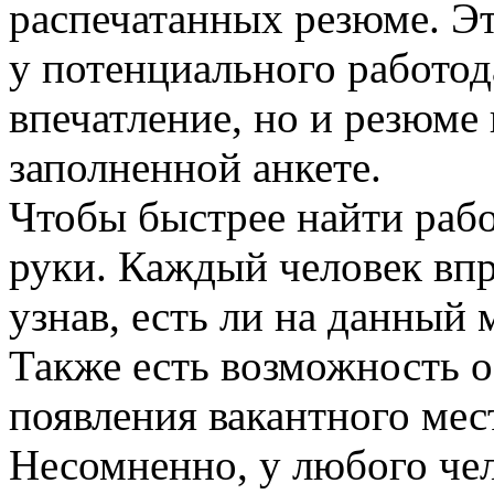
распечатанных резюме. Это
у потенциального работод
впечатление, но и резюме
заполненной анкете.
Чтобы быстрее найти рабо
руки. Каждый человек впр
узнав, есть ли на данный
Также есть возможность о
появления вакантного мес
Несомненно, у любого чел