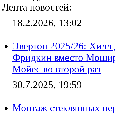
Лента новостей:
18.2.2026, 13:02
Эвертон 2025/26: Хилл 
Фридкин вместо Мошир
Мойес во второй раз
30.7.2025, 19:59
Монтаж стеклянных пер