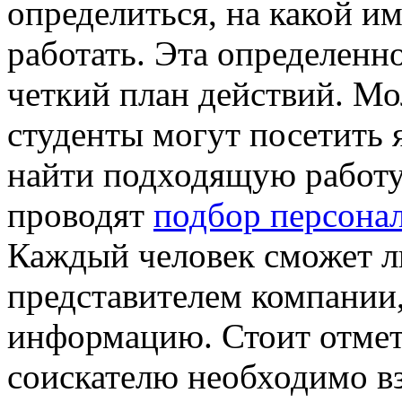
определиться, на какой и
работать. Эта определенн
четкий план действий. М
студенты могут посетить 
найти подходящую работу
проводят
подбор персона
Каждый человек сможет л
представителем компании
информацию. Стоит отмети
соискателю необходимо вз