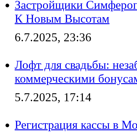
Застройщики Симфероп
К Новым Высотам
6.7.2025, 23:36
Лофт для свадьбы: неза
коммерческими бонуса
5.7.2025, 17:14
Регистрация кассы в Мо