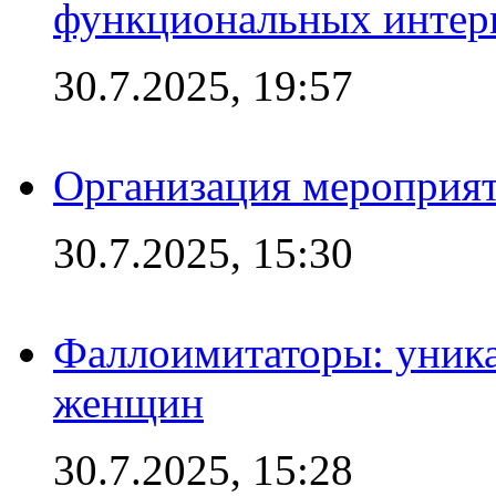
функциональных интер
30.7.2025, 19:57
Организация мероприят
30.7.2025, 15:30
Фаллоимитаторы: уника
женщин
30.7.2025, 15:28