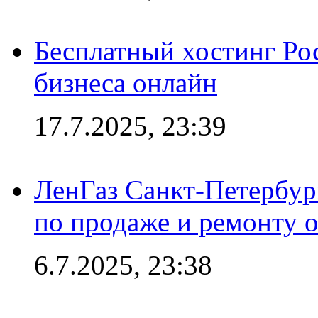
Бесплатный хостинг Ро
бизнеса онлайн
17.7.2025, 23:39
ЛенГаз Санкт-Петербур
по продаже и ремонту 
6.7.2025, 23:38