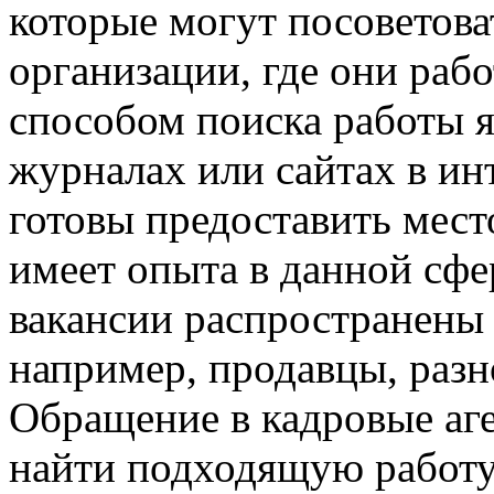
которые могут посоветова
организации, где они ра
способом поиска работы я
журналах или сайтах в ин
готовы предоставить мест
имеет опыта в данной сфе
вакансии распространены 
например, продавцы, разн
Обращение в кадровые аге
найти подходящую работу