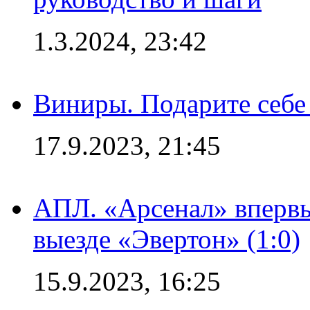
1.3.2024, 23:42
Виниры. Подарите себе
17.9.2023, 21:45
АПЛ. «Арсенал» впервы
выезде «Эвертон» (1:0)
15.9.2023, 16:25