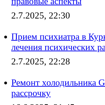
правовые аспекты
2.7.2025, 22:30
Прием психиатра в Кур
лечения психических р
2.7.2025, 22:28
Ремонт холодильника Gr
рассрочку