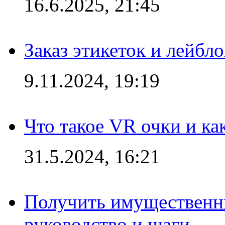
16.6.2025, 21:45
Заказ этикеток и лейбл
9.11.2024, 19:19
Что такое VR очки и ка
31.5.2024, 16:21
Получить имущественны
руководство и шаги