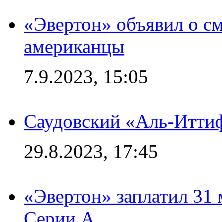
«Эвертон» объявил о см
американцы
7.9.2023, 15:05
Саудовский «Аль-Иттиф
29.8.2023, 17:45
«Эвертон» заплатил 31
Серии А