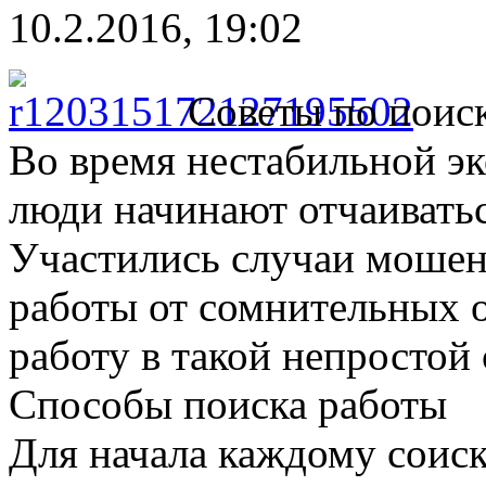
10.2.2016, 19:02
Советы по поис
Во время нестабильной э
люди начинают отчаиватьс
Участились случаи мошен
работы от сомнительных о
работу в такой непростой
Способы поиска работы
Для начала каждому соис