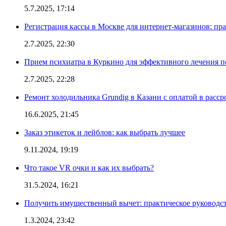
5.7.2025, 17:14
Регистрация кассы в Москве для интернет-магазинов: пр
2.7.2025, 22:30
Прием психиатра в Куркино для эффективного лечения п
2.7.2025, 22:28
Ремонт холодильника Grundig в Казани с оплатой в расср
16.6.2025, 21:45
Заказ этикеток и лейблов: как выбрать лучшее
9.11.2024, 19:19
Что такое VR очки и как их выбрать?
31.5.2024, 16:21
Получить имущественный вычет: практическое руководс
1.3.2024, 23:42