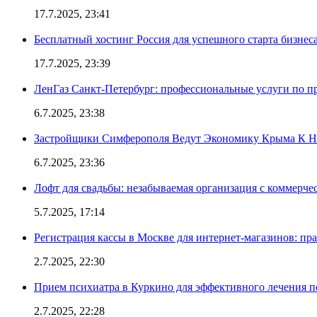
17.7.2025, 23:41
Бесплатный хостинг Россия для успешного старта бизнес
17.7.2025, 23:39
ЛенГаз Санкт-Петербург: профессиональные услуги по п
6.7.2025, 23:38
Застройщики Симферополя Ведут Экономику Крыма К 
6.7.2025, 23:36
Лофт для свадьбы: незабываемая организация с коммерч
5.7.2025, 17:14
Регистрация кассы в Москве для интернет-магазинов: пр
2.7.2025, 22:30
Прием психиатра в Куркино для эффективного лечения п
2.7.2025, 22:28