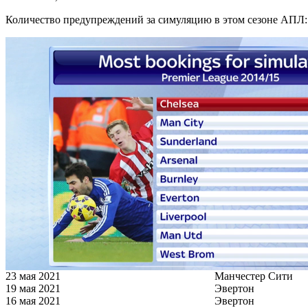
Количество предупреждений за симуляцию в этом сезоне АПЛ:
23 мая 2021
Манчестер Сити
19 мая 2021
Эвертон
16 мая 2021
Эвертон