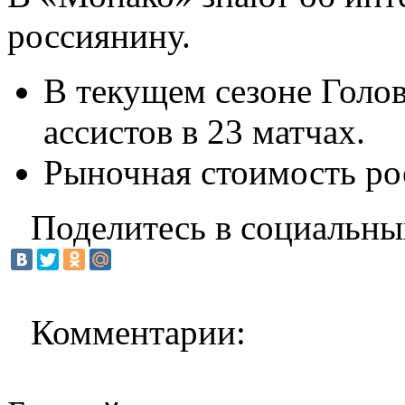
россиянину.
В текущем сезоне Голов
ассистов в 23 матчах.
Рыночная стоимость ро
Поделитесь в социальны
Комментарии: