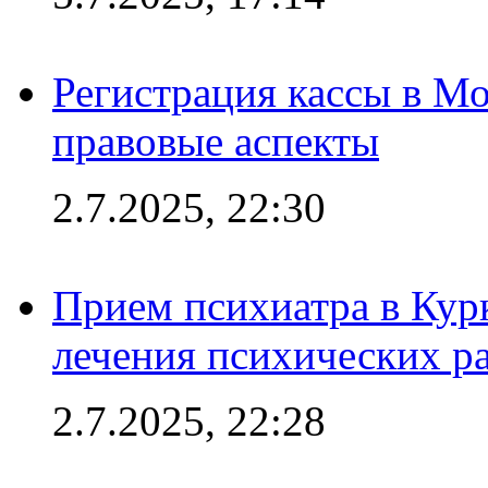
Регистрация кассы в Мо
правовые аспекты
2.7.2025, 22:30
Прием психиатра в Кур
лечения психических р
2.7.2025, 22:28