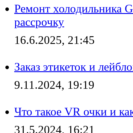
Ремонт холодильника Gr
рассрочку
16.6.2025, 21:45
Заказ этикеток и лейбл
9.11.2024, 19:19
Что такое VR очки и ка
31.5.2024, 16:21