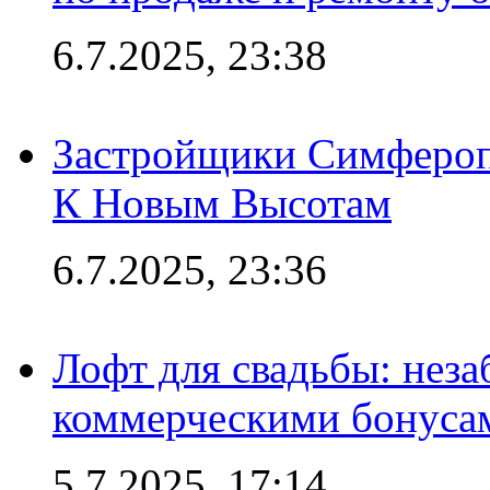
6.7.2025, 23:38
Застройщики Симфероп
К Новым Высотам
6.7.2025, 23:36
Лофт для свадьбы: неза
коммерческими бонуса
5.7.2025, 17:14