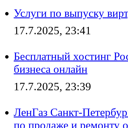
Услуги по выпуску вирт
17.7.2025, 23:41
Бесплатный хостинг Ро
бизнеса онлайн
17.7.2025, 23:39
ЛенГаз Санкт-Петербур
по продаже и ремонту 