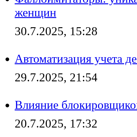
женщин
30.7.2025, 15:28
Автоматизация учета д
29.7.2025, 21:54
Влияние блокировщиков
20.7.2025, 17:32