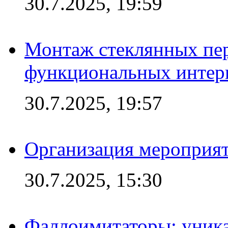
30.7.2025, 19:59
Монтаж стеклянных пер
функциональных интер
30.7.2025, 19:57
Организация мероприят
30.7.2025, 15:30
Фаллоимитаторы: уника