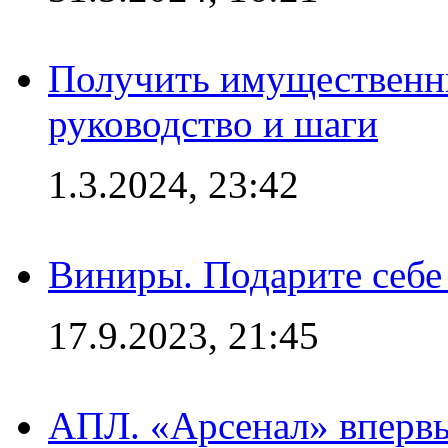
Получить имущественны
руководство и шаги
1.3.2024, 23:42
Виниры. Подарите себе
17.9.2023, 21:45
АПЛ. «Арсенал» впервы