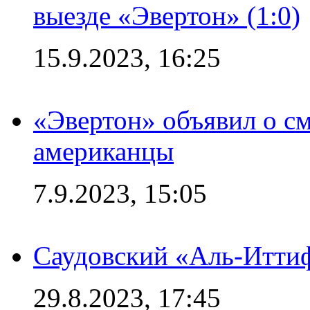
выезде «Эвертон» (1:0)
15.9.2023, 16:25
«Эвертон» объявил о см
американцы
7.9.2023, 15:05
Саудовский «Аль-Иттиф
29.8.2023, 17:45