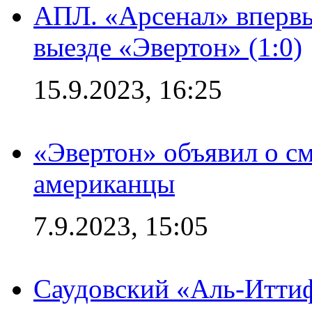
АПЛ. «Арсенал» впервы
выезде «Эвертон» (1:0)
15.9.2023, 16:25
«Эвертон» объявил о см
американцы
7.9.2023, 15:05
Саудовский «Аль-Иттиф