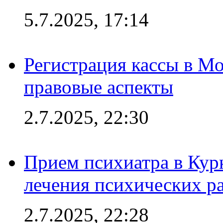
5.7.2025, 17:14
Регистрация кассы в Мо
правовые аспекты
2.7.2025, 22:30
Прием психиатра в Кур
лечения психических р
2.7.2025, 22:28