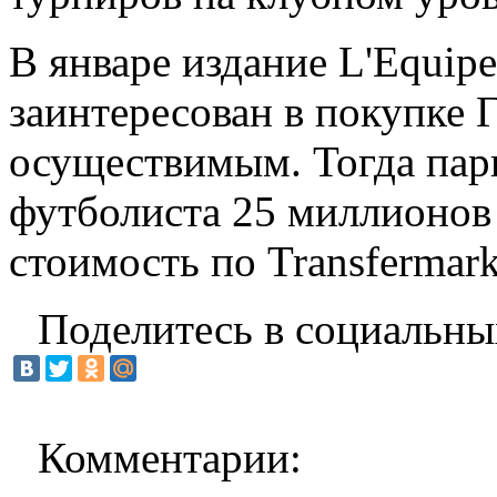
В январе издание L'Equip
заинтересован в покупке Г
осуществимым. Тогда пар
футболиста 25 миллионов 
стоимость по Transfermark
Поделитесь в социальны
Комментарии: