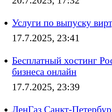
20.7.2025, 17:32
Услуги по выпуску вирт
17.7.2025, 23:41
Бесплатный хостинг Ро
бизнеса онлайн
17.7.2025, 23:39
ЛенГаз Санкт-Петербур