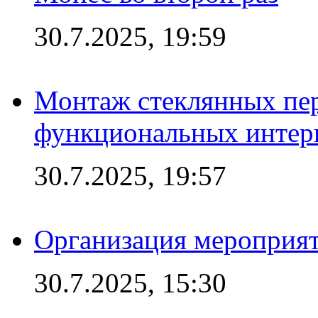
30.7.2025, 19:59
Монтаж стеклянных пер
функциональных интер
30.7.2025, 19:57
Организация мероприят
30.7.2025, 15:30