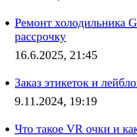
Ремонт холодильника Gr
рассрочку
16.6.2025, 21:45
Заказ этикеток и лейбл
9.11.2024, 19:19
Что такое VR очки и ка