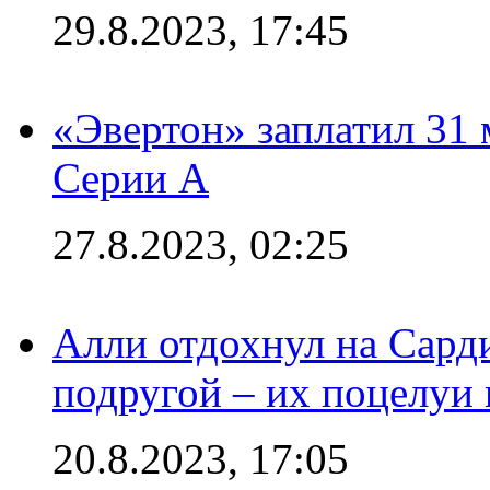
29.8.2023, 17:45
«Эвертон» заплатил 31
Серии А
27.8.2023, 02:25
Алли отдохнул на Сард
подругой – их поцелуи 
20.8.2023, 17:05