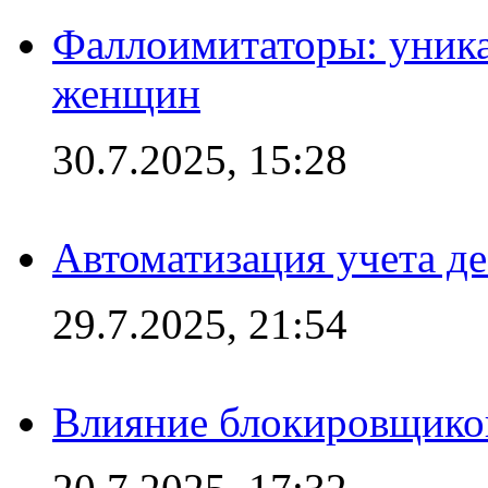
Фаллоимитаторы: уника
женщин
30.7.2025, 15:28
Автоматизация учета д
29.7.2025, 21:54
Влияние блокировщиков