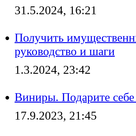
31.5.2024, 16:21
Получить имущественны
руководство и шаги
1.3.2024, 23:42
Виниры. Подарите себе
17.9.2023, 21:45