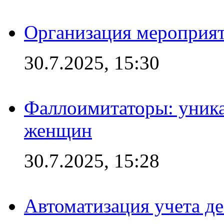
Организация мероприят
30.7.2025, 15:30
Фаллоимитаторы: уника
женщин
30.7.2025, 15:28
Автоматизация учета д