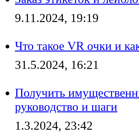
9.11.2024, 19:19
Что такое VR очки и ка
31.5.2024, 16:21
Получить имущественны
руководство и шаги
1.3.2024, 23:42