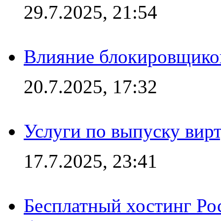
29.7.2025, 21:54
Влияние блокировщиков
20.7.2025, 17:32
Услуги по выпуску вирт
17.7.2025, 23:41
Бесплатный хостинг Ро