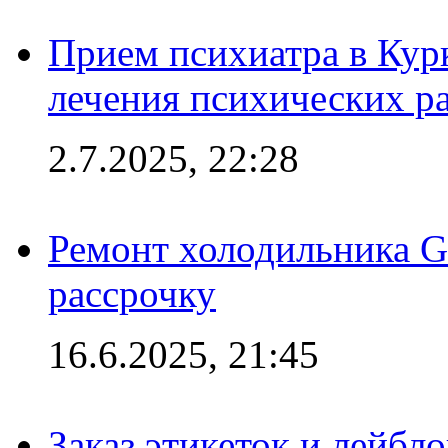
Прием психиатра в Кур
лечения психических р
2.7.2025, 22:28
Ремонт холодильника Gr
рассрочку
16.6.2025, 21:45
Заказ этикеток и лейбл