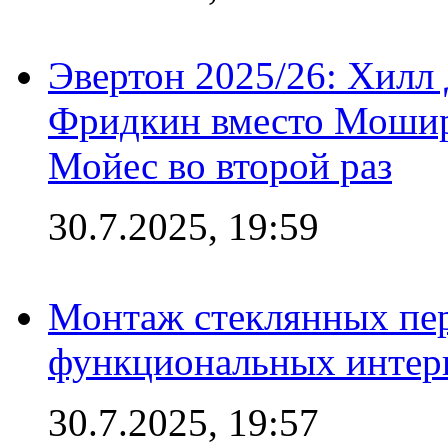
Эвертон 2025/26: Хилл 
Фридкин вместо Мошир
Мойес во второй раз
30.7.2025, 19:59
Монтаж стеклянных пер
функциональных интер
30.7.2025, 19:57