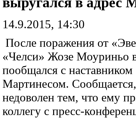
выругался в адрес 
14.9.2015, 14:30
После поражения от «Эве
«Челси» Жозе Моуриньо 
пообщался с наставником
Мартинесом. Сообщается,
недоволен тем, что ему п
коллегу с пресс-конферен