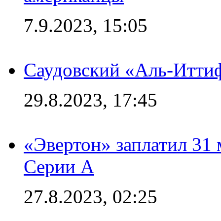
7.9.2023, 15:05
Саудовский «Аль-Иттиф
29.8.2023, 17:45
«Эвертон» заплатил 31
Серии А
27.8.2023, 02:25