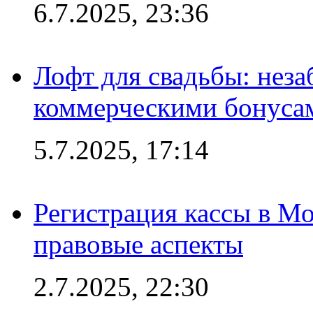
6.7.2025, 23:36
Лофт для свадьбы: неза
коммерческими бонуса
5.7.2025, 17:14
Регистрация кассы в Мо
правовые аспекты
2.7.2025, 22:30