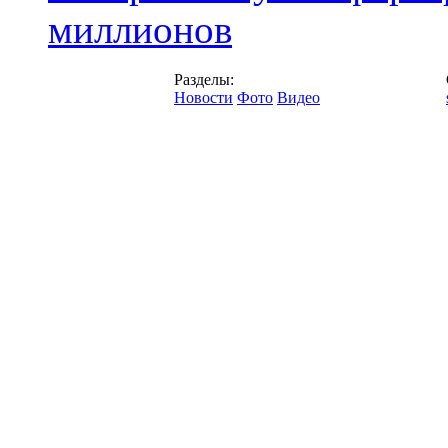
миллионов
Разделы:
Новости
Фото
Видео