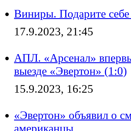
Виниры. Подарите себе
17.9.2023, 21:45
АПЛ. «Арсенал» впервы
выезде «Эвертон» (1:0)
15.9.2023, 16:25
«Эвертон» объявил о см
американцы