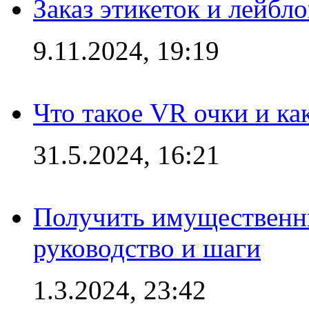
Заказ этикеток и лейбл
9.11.2024, 19:19
Что такое VR очки и ка
31.5.2024, 16:21
Получить имущественны
руководство и шаги
1.3.2024, 23:42