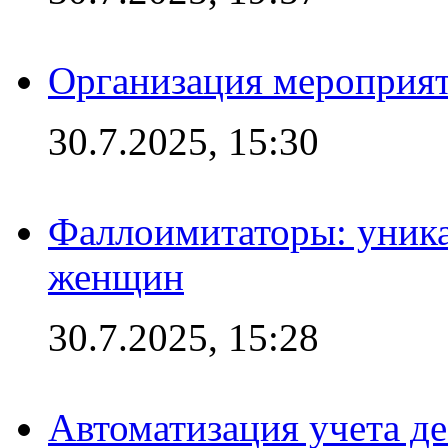
Организация мероприят
30.7.2025, 15:30
Фаллоимитаторы: уника
женщин
30.7.2025, 15:28
Автоматизация учета д