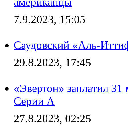
американцы
7.9.2023, 15:05
Саудовский «Аль-Иттиф
29.8.2023, 17:45
«Эвертон» заплатил 31
Серии А
27.8.2023, 02:25