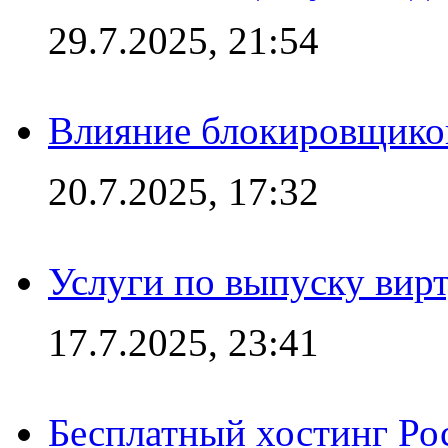
29.7.2025, 21:54
Влияние блокировщиков
20.7.2025, 17:32
Услуги по выпуску вирт
17.7.2025, 23:41
Бесплатный хостинг Ро