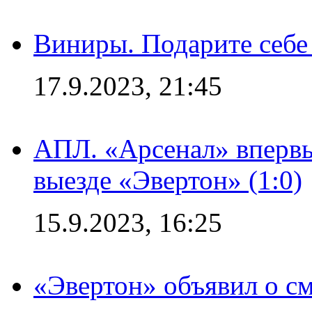
Виниры. Подарите себе
17.9.2023, 21:45
АПЛ. «Арсенал» впервы
выезде «Эвертон» (1:0)
15.9.2023, 16:25
«Эвертон» объявил о см