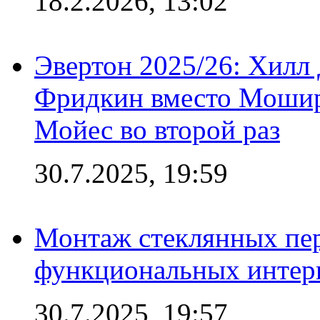
18.2.2026, 13:02
Эвертон 2025/26: Хилл 
Фридкин вместо Мошир
Мойес во второй раз
30.7.2025, 19:59
Монтаж стеклянных пер
функциональных интер
30.7.2025, 19:57