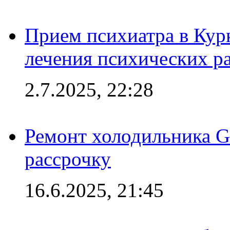
Прием психиатра в Кур
лечения психических р
2.7.2025, 22:28
Ремонт холодильника Gr
рассрочку
16.6.2025, 21:45