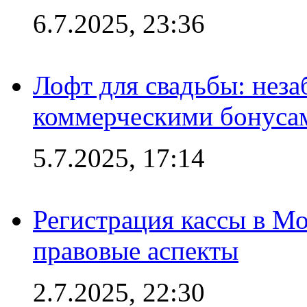
6.7.2025, 23:36
Лофт для свадьбы: неза
коммерческими бонуса
5.7.2025, 17:14
Регистрация кассы в Мо
правовые аспекты
2.7.2025, 22:30