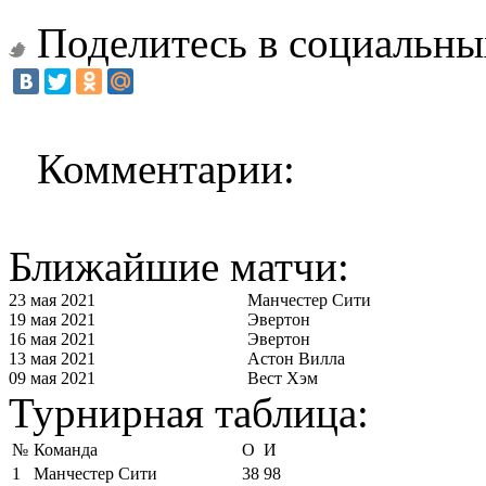
Поделитесь в социальны
Комментарии:
Ближайшие матчи:
23 мая 2021
Манчестер Сити
19 мая 2021
Эвертон
16 мая 2021
Эвертон
13 мая 2021
Астон Вилла
09 мая 2021
Вест Хэм
Турнирная таблица:
№
Команда
О
И
1
Манчестер Сити
38
98