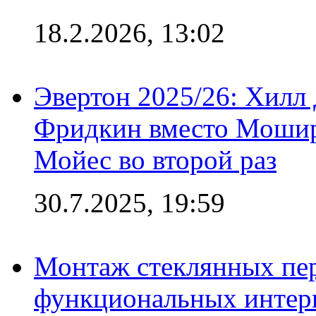
18.2.2026, 13:02
Эвертон 2025/26: Хилл 
Фридкин вместо Мошир
Мойес во второй раз
30.7.2025, 19:59
Монтаж стеклянных пер
функциональных интер