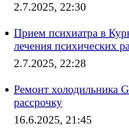
2.7.2025, 22:30
Прием психиатра в Кур
лечения психических р
2.7.2025, 22:28
Ремонт холодильника Gr
рассрочку
16.6.2025, 21:45