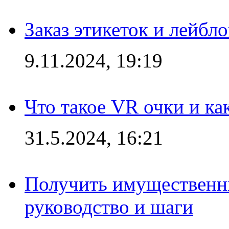
Заказ этикеток и лейбл
9.11.2024, 19:19
Что такое VR очки и ка
31.5.2024, 16:21
Получить имущественны
руководство и шаги