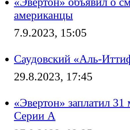
«Эвертон» объявил о см
американцы
7.9.2023, 15:05
Саудовский «Аль-Иттиф
29.8.2023, 17:45
«Эвертон» заплатил 31
Серии А