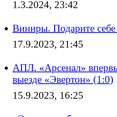
1.3.2024, 23:42
Виниры. Подарите себе
17.9.2023, 21:45
АПЛ. «Арсенал» впервы
выезде «Эвертон» (1:0)
15.9.2023, 16:25