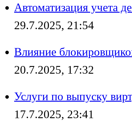
Автоматизация учета д
29.7.2025, 21:54
Влияние блокировщиков
20.7.2025, 17:32
Услуги по выпуску вирт
17.7.2025, 23:41