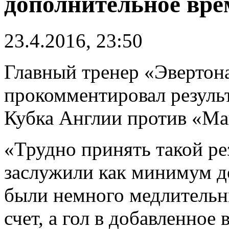
дополнительное вре
23.4.2016, 23:50
Главный тренер «Эвертон
прокомментировал резуль
Кубка Англии против «Ма
«Трудно принять такой ре
заслужили как минимум д
были немного медлительны
счет, а гол в добавленное