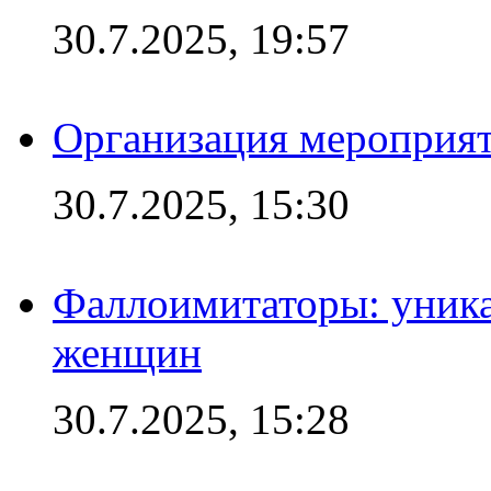
30.7.2025, 19:57
Организация мероприят
30.7.2025, 15:30
Фаллоимитаторы: уника
женщин
30.7.2025, 15:28