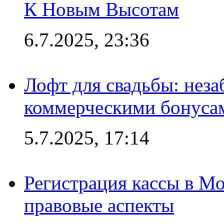
К Новым Высотам
6.7.2025, 23:36
Лофт для свадьбы: неза
коммерческими бонуса
5.7.2025, 17:14
Регистрация кассы в Мо
правовые аспекты