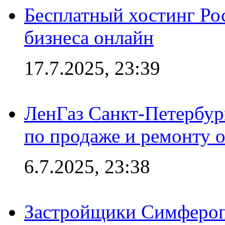
Бесплатный хостинг Ро
бизнеса онлайн
17.7.2025, 23:39
ЛенГаз Санкт-Петербур
по продаже и ремонту 
6.7.2025, 23:38
Застройщики Симфероп