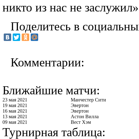
никто из нас не заслужил»
Поделитесь в социальны
Комментарии:
Ближайшие матчи:
23 мая 2021
Манчестер Сити
19 мая 2021
Эвертон
16 мая 2021
Эвертон
13 мая 2021
Астон Вилла
09 мая 2021
Вест Хэм
Турнирная таблица: