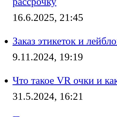
рассрочку
16.6.2025, 21:45
Заказ этикеток и лейбл
9.11.2024, 19:19
Что такое VR очки и ка
31.5.2024, 16:21