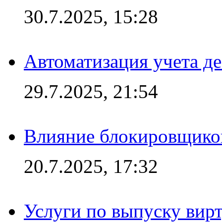
30.7.2025, 15:28
Автоматизация учета д
29.7.2025, 21:54
Влияние блокировщиков
20.7.2025, 17:32
Услуги по выпуску вирт