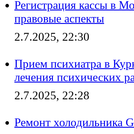
Регистрация кассы в Мо
правовые аспекты
2.7.2025, 22:30
Прием психиатра в Кур
лечения психических р
2.7.2025, 22:28
Ремонт холодильника Gr