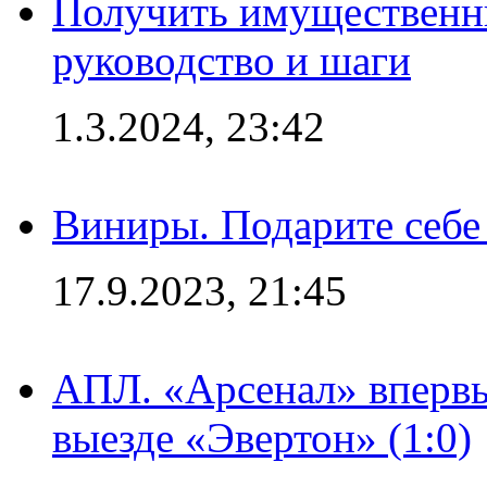
Получить имущественны
руководство и шаги
1.3.2024, 23:42
Виниры. Подарите себе
17.9.2023, 21:45
АПЛ. «Арсенал» впервы
выезде «Эвертон» (1:0)