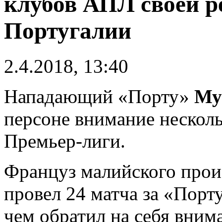
клубов АПЛ своей р
Португалии
2.4.2018, 13:40
Нападающий «Порту»
Му
персоне внимание нескол
Премьер-лиги.
Француз малийского прои
провел 24 матча за «Порту
чем обратил на себя вним