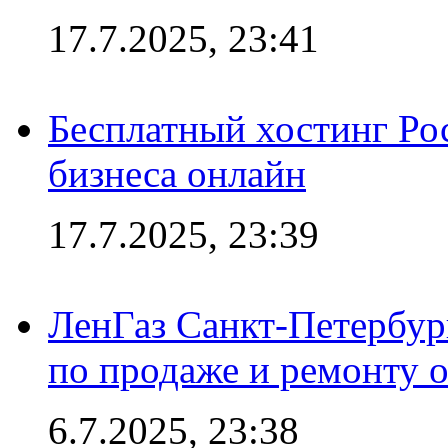
17.7.2025, 23:41
Бесплатный хостинг Ро
бизнеса онлайн
17.7.2025, 23:39
ЛенГаз Санкт-Петербур
по продаже и ремонту 
6.7.2025, 23:38