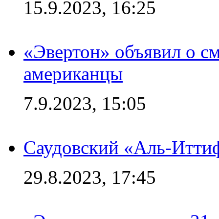
15.9.2023, 16:25
«Эвертон» объявил о см
американцы
7.9.2023, 15:05
Саудовский «Аль-Иттиф
29.8.2023, 17:45