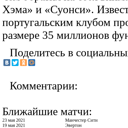
Хэма» и «Суонси». Известн
португальским клубом пр
размере 35 миллионов фун
Поделитесь в социальны
Комментарии:
Ближайшие матчи:
23 мая 2021
Манчестер Сити
19 мая 2021
Эвертон