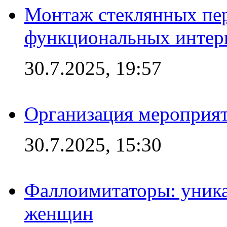
Монтаж стеклянных пер
функциональных интер
30.7.2025, 19:57
Организация мероприят
30.7.2025, 15:30
Фаллоимитаторы: уника
женщин