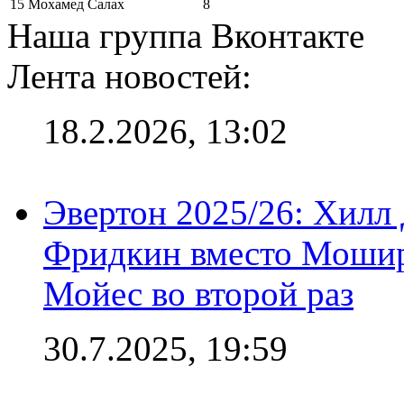
15
Мохамед Салах
8
Наша группа Вконтакте
Лента новостей:
18.2.2026, 13:02
Эвертон 2025/26: Хилл 
Фридкин вместо Мошир
Мойес во второй раз
30.7.2025, 19:59