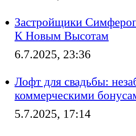
Застройщики Симфероп
К Новым Высотам
6.7.2025, 23:36
Лофт для свадьбы: неза
коммерческими бонуса
5.7.2025, 17:14