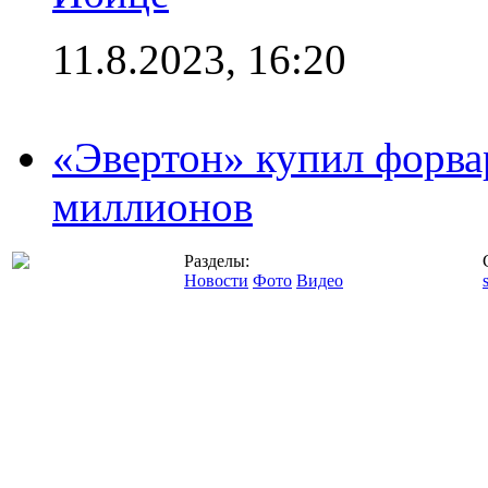
11.8.2023, 16:20
«Эвертон» купил форва
миллионов
Разделы:
Новости
Фото
Видео