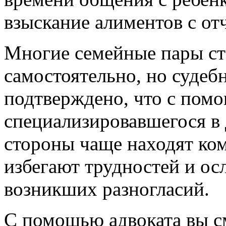
взыскание алиментов с от
Многие семейные пары ст
самостоятельно, но судеб
подтверждено, что с помо
специализировавшегося в
стороны чаще находят ко
избегают трудностей и ос
возникших разногласий.
С помощью адвоката вы с