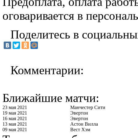
Предоплата, оплата рабо
оговаривается в персонал
Поделитесь в социальны
Комментарии:
Ближайшие матчи:
23 мая 2021
Манчестер Сити
19 мая 2021
Эвертон
16 мая 2021
Эвертон
13 мая 2021
Астон Вилла
09 мая 2021
Вест Хэм