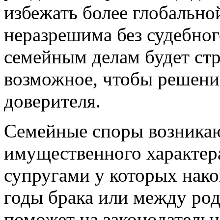
избежать более глобально
неразрешима без судебног
семейным делам будет стр
возможное, чтобы решени
доверителя.
Семейные споры возникаю
имущественного характера
супругами у которых нако
годы брака или между род
поможет на законодатель