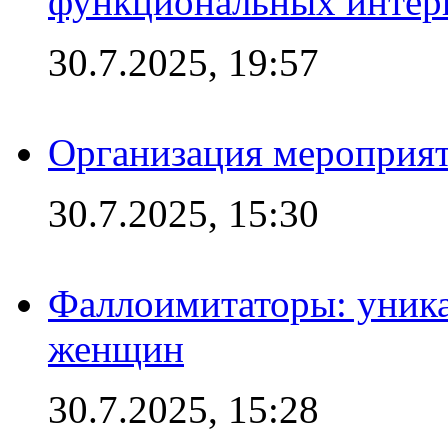
функциональных интер
30.7.2025, 19:57
Организация мероприят
30.7.2025, 15:30
Фаллоимитаторы: уника
женщин
30.7.2025, 15:28