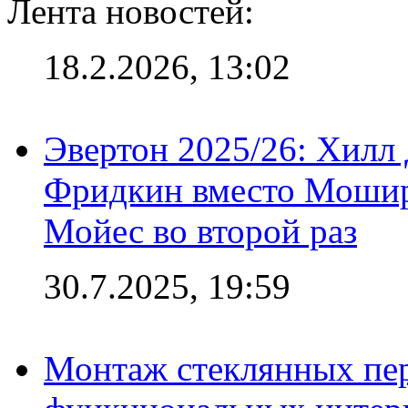
Лента новостей:
18.2.2026, 13:02
Эвертон 2025/26: Хилл 
Фридкин вместо Мошир
Мойес во второй раз
30.7.2025, 19:59
Монтаж стеклянных пер