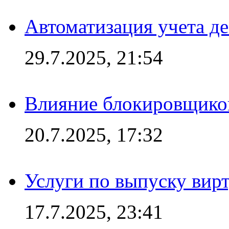
Автоматизация учета д
29.7.2025, 21:54
Влияние блокировщиков
20.7.2025, 17:32
Услуги по выпуску вирт
17.7.2025, 23:41