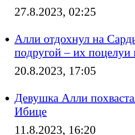
27.8.2023, 02:25
Алли отдохнул на Сард
подругой – их поцелуи 
20.8.2023, 17:05
Девушка Алли похваста
Ибице
11.8.2023, 16:20