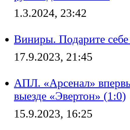
1.3.2024, 23:42
Виниры. Подарите себе
17.9.2023, 21:45
АПЛ. «Арсенал» впервы
выезде «Эвертон» (1:0)
15.9.2023, 16:25