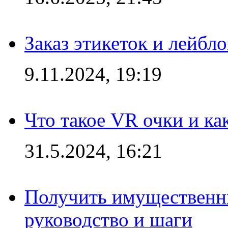
Заказ этикеток и лейбл
9.11.2024, 19:19
Что такое VR очки и ка
31.5.2024, 16:21
Получить имущественны
руководство и шаги