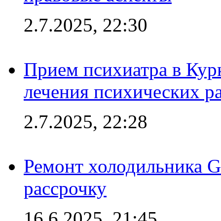
2.7.2025, 22:30
Прием психиатра в Кур
лечения психических р
2.7.2025, 22:28
Ремонт холодильника Gr
рассрочку
16.6.2025, 21:45