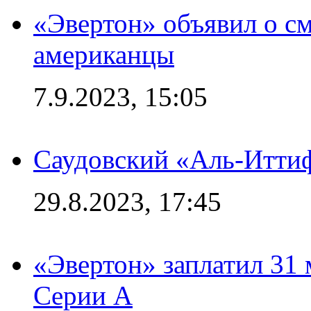
«Эвертон» объявил о см
американцы
7.9.2023, 15:05
Саудовский «Аль-Иттиф
29.8.2023, 17:45
«Эвертон» заплатил 31
Серии А