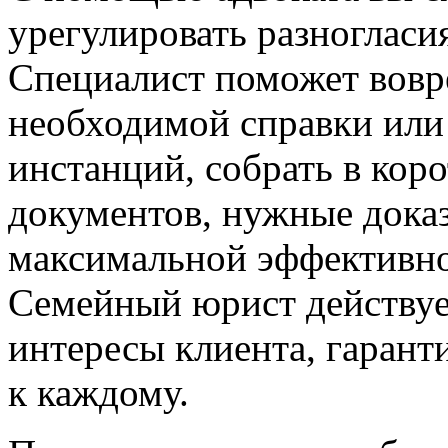
урегулировать разногласи
Специалист поможет вовре
необходимой справки или
инстанций, собрать в коро
документов, нужные доказ
максимальной эффективно
Семейный юрист действуе
интересы клиента, гаран
к каждому.