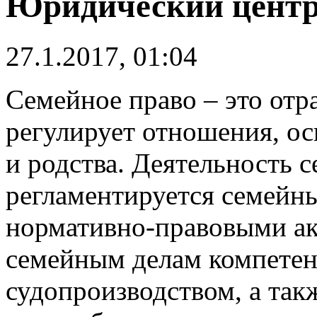
Юридический центр
27.1.2017, 01:04
Семейное право – это отра
регулирует отношения, о
и родства. Деятельность 
регламентируется семейн
нормативно-правовыми ак
семейным делам компетент
судопроизводством, а так