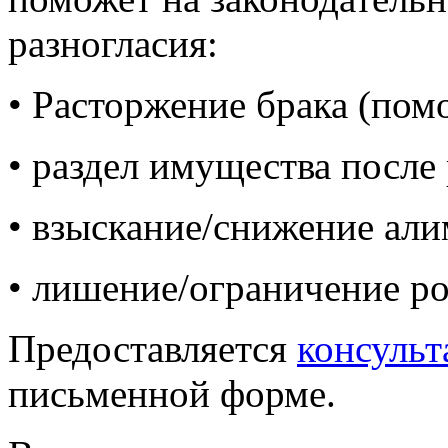
разногласия:
• Расторжение брака (помо
• раздел имущества после 
• взыскание/снижение али
• лишение/ограничение ро
Предоставляется
консульт
письменной форме.