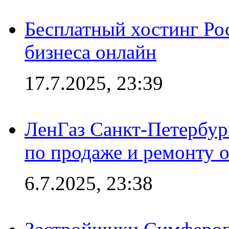
Бесплатный хостинг Ро
бизнеса онлайн
17.7.2025, 23:39
ЛенГаз Санкт-Петербур
по продаже и ремонту 
6.7.2025, 23:38