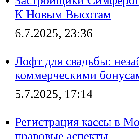
Застройщики Симфероп
К Новым Высотам
6.7.2025, 23:36
Лофт для свадьбы: неза
коммерческими бонуса
5.7.2025, 17:14
Регистрация кассы в Мо
правовые аспекты