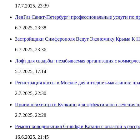
17.7.2025, 23:39
ЛенГаз Санкт-Петербург: профессиональные услуги по п
6.7.2025, 23:38
Застройщики Симферополя Ведут Экономику Крыма К 
6.7.2025, 23:36
Лофт для свадьбы: незабываемая организация с коммерч
5.7.2025, 17:14
Регистрация кассы в Москве для интернет-магазинов: пр
2.7.2025, 22:30
Прием психиатра в Куркино для эффективного лечения п
2.7.2025, 22:28
Ремонт холодильника Grundig в Казани с оплатой в расср
16.6.2025, 21:45