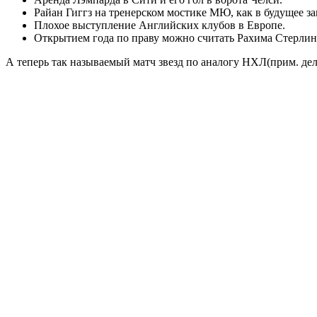
Райан Гиггз на тренерском мостике МЮ, как в будущее за
Плохое выступление Английских клубов в Европе.
Открытием года по праву можно считать Рахима Стерлин
А теперь так называемый матч звезд по аналогу НХЛ(прим. дел