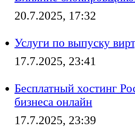
20.7.2025, 17:32
Услуги по выпуску вирт
17.7.2025, 23:41
Бесплатный хостинг Ро
бизнеса онлайн
17.7.2025, 23:39