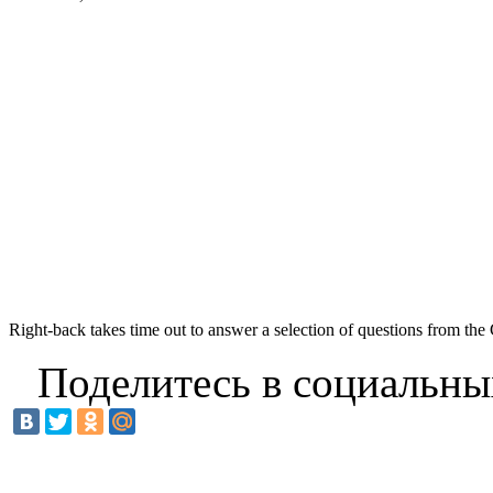
Right-back takes time out to answer a selection of questions from the
Поделитесь в социальны