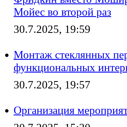
Мойес во второй раз
30.7.2025, 19:59
Монтаж стеклянных пер
функциональных интер
30.7.2025, 19:57
Организация мероприят