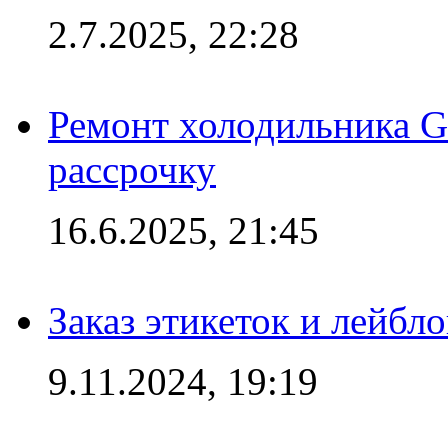
2.7.2025, 22:28
Ремонт холодильника Gr
рассрочку
16.6.2025, 21:45
Заказ этикеток и лейбл
9.11.2024, 19:19