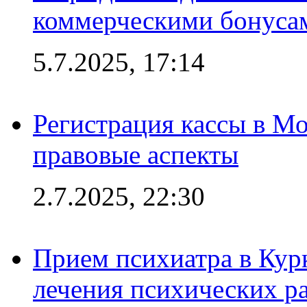
коммерческими бонуса
5.7.2025, 17:14
Регистрация кассы в Мо
правовые аспекты
2.7.2025, 22:30
Прием психиатра в Кур
лечения психических р