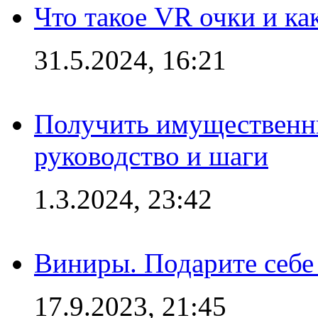
Что такое VR очки и ка
31.5.2024, 16:21
Получить имущественны
руководство и шаги
1.3.2024, 23:42
Виниры. Подарите себе
17.9.2023, 21:45