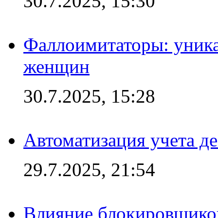
30.7.2025, 15:30
Фаллоимитаторы: уника
женщин
30.7.2025, 15:28
Автоматизация учета д
29.7.2025, 21:54
Влияние блокировщиков