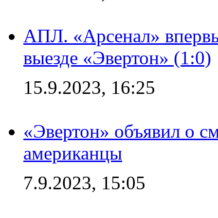
АПЛ. «Арсенал» впервы
выезде «Эвертон» (1:0)
15.9.2023, 16:25
«Эвертон» объявил о см
американцы
7.9.2023, 15:05