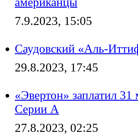
американцы
7.9.2023, 15:05
Саудовский «Аль-Иттиф
29.8.2023, 17:45
«Эвертон» заплатил 31
Серии А
27.8.2023, 02:25