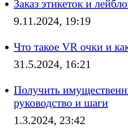
Заказ этикеток и лейбл
9.11.2024, 19:19
Что такое VR очки и ка
31.5.2024, 16:21
Получить имущественны
руководство и шаги
1.3.2024, 23:42