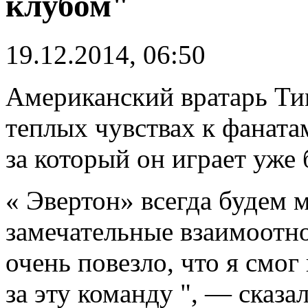
клубом"
19.12.2014, 06:50
Американский вратарь Тим
теплых чувствах к фаната
за который он играет уже б
« Эвертон» всегда будем 
замечательные взаимоотн
очень повезло, что я смог
за эту команду ", — сказа