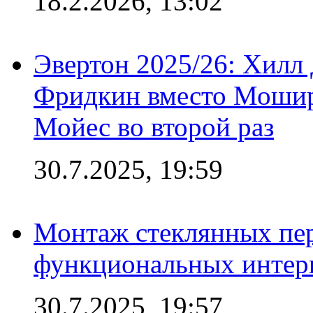
18.2.2026, 13:02
Эвертон 2025/26: Хилл 
Фридкин вместо Мошир
Мойес во второй раз
30.7.2025, 19:59
Монтаж стеклянных пер
функциональных интер
30.7.2025, 19:57