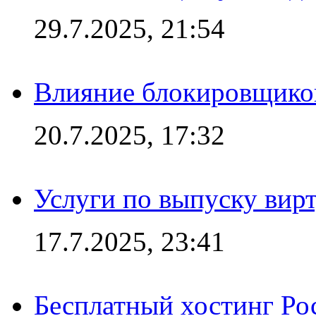
29.7.2025, 21:54
Влияние блокировщиков
20.7.2025, 17:32
Услуги по выпуску вирт
17.7.2025, 23:41
Бесплатный хостинг Ро