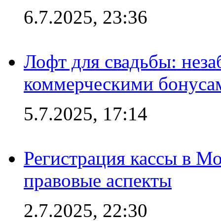
6.7.2025, 23:36
Лофт для свадьбы: неза
коммерческими бонуса
5.7.2025, 17:14
Регистрация кассы в Мо
правовые аспекты
2.7.2025, 22:30