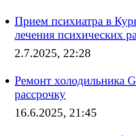
Прием психиатра в Кур
лечения психических р
2.7.2025, 22:28
Ремонт холодильника Gr
рассрочку
16.6.2025, 21:45