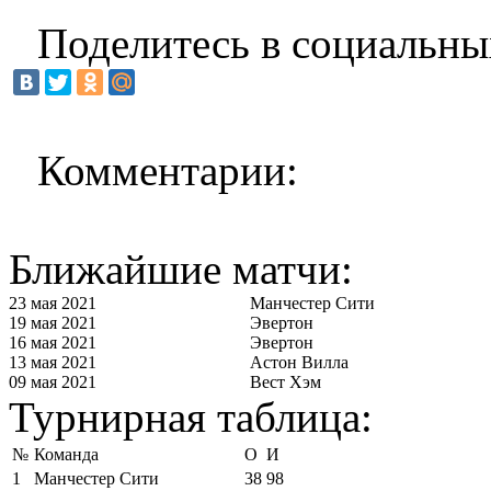
Поделитесь в социальны
Комментарии:
Ближайшие матчи:
23 мая 2021
Манчестер Сити
19 мая 2021
Эвертон
16 мая 2021
Эвертон
13 мая 2021
Астон Вилла
09 мая 2021
Вест Хэм
Турнирная таблица:
№
Команда
О
И
1
Манчестер Сити
38
98