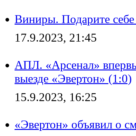
Виниры. Подарите себе
17.9.2023, 21:45
АПЛ. «Арсенал» впервы
выезде «Эвертон» (1:0)
15.9.2023, 16:25
«Эвертон» объявил о см