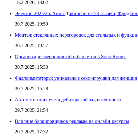
18.2.2026, 13:02
Эвертон 2025/26: Хилл Дикинсон на 53 тысячи, Фридкин
30.7.2025, 19:59
Монтаж стеклянных перегородок для стильных и функци
30.7.2025, 19:57
Организация мероприятий и банкетов в Soho Rooms
30.7.2025, 15:30
Фаллоимитаторы: уникальные секс-игрушки для женщин
30.7.2025, 15:28
Автоматизация учета дебиторской задолженности
29.7.2025, 21:54
Влияние блокировщиков рекламы на онлайн-ресурсы
20.7.2025, 17:32