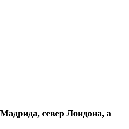
 Мадрида, север Лондона, а