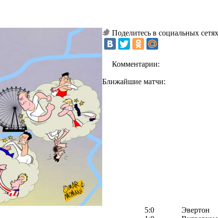
Поделитесь в социальных сетях
Комментарии:
Ближайшие матчи:
5:0
Эвертон