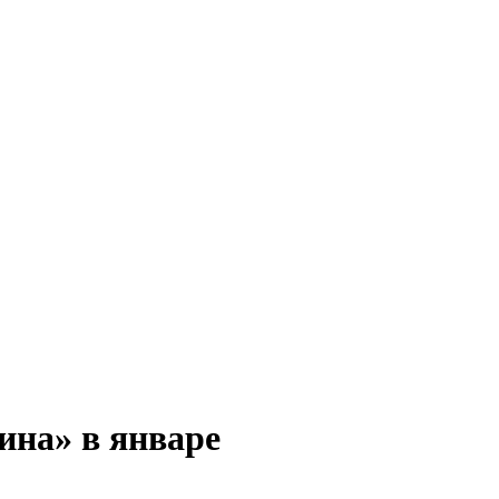
ина» в январе