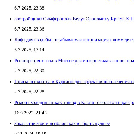
6.7.2025, 23:38
Застройщики Симферополя Ведут Экономику Крыма К 
6.7.2025, 23:36
Лофт для свадьбы: незабываемая организация с коммерч
5.7.2025, 17:14
Регистрация кассы в Москве для интернет-магазинов: пр
2.7.2025, 22:30
Прием психиатра в Куркино для эффективного лечения п
2.7.2025, 22:28
Ремонт холодильника Grundig в Казани с оплатой в расср
16.6.2025, 21:45
Заказ этикеток и лейблов: как выбрать лучшее
9.11.2024, 19:19