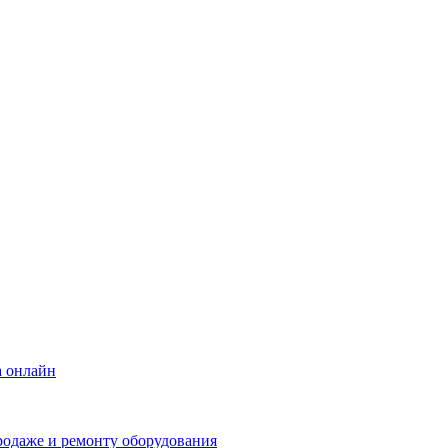
а онлайн
родаже и ремонту оборудования