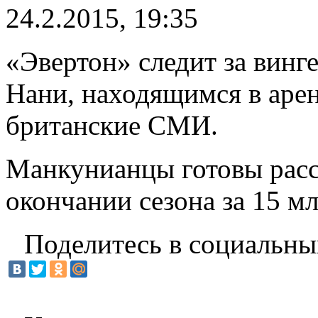
24.2.2015, 19:35
«Эвертон» следит за вин
Нани, находящимся в аре
британские СМИ.
Манкунианцы готовы расс
окончании сезона за 15 м
Поделитесь в социальны