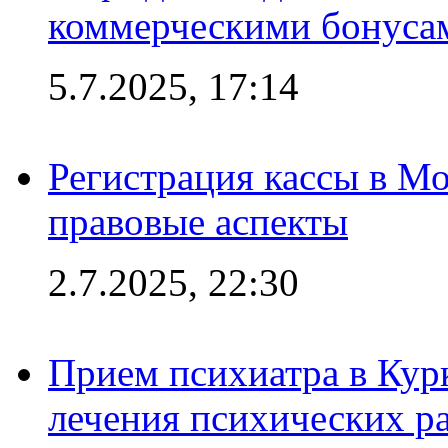
коммерческими бонуса
5.7.2025, 17:14
Регистрация кассы в Мо
правовые аспекты
2.7.2025, 22:30
Прием психиатра в Кур
лечения психических р