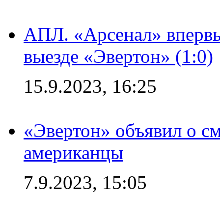
АПЛ. «Арсенал» впервы
выезде «Эвертон» (1:0)
15.9.2023, 16:25
«Эвертон» объявил о см
американцы
7.9.2023, 15:05