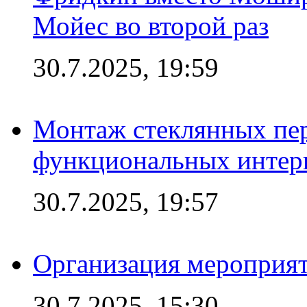
Мойес во второй раз
30.7.2025, 19:59
Монтаж стеклянных пер
функциональных интер
30.7.2025, 19:57
Организация мероприят
30.7.2025, 15:30