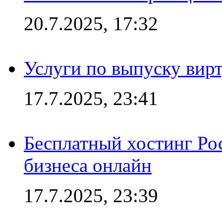
20.7.2025, 17:32
Услуги по выпуску вирт
17.7.2025, 23:41
Бесплатный хостинг Ро
бизнеса онлайн
17.7.2025, 23:39