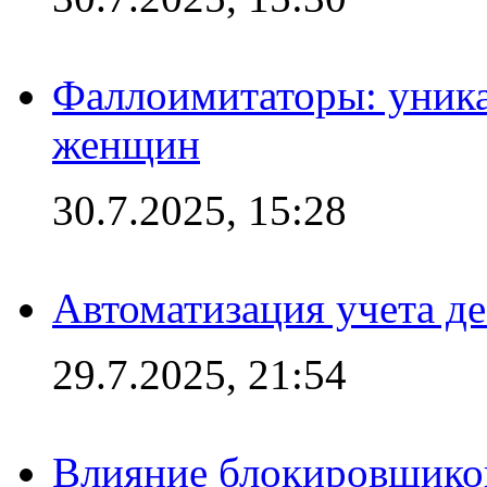
Фаллоимитаторы: уника
женщин
30.7.2025, 15:28
Автоматизация учета д
29.7.2025, 21:54
Влияние блокировщиков