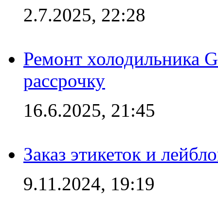
2.7.2025, 22:28
Ремонт холодильника Gr
рассрочку
16.6.2025, 21:45
Заказ этикеток и лейбл
9.11.2024, 19:19