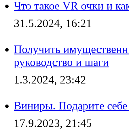
Что такое VR очки и ка
31.5.2024, 16:21
Получить имущественны
руководство и шаги
1.3.2024, 23:42
Виниры. Подарите себе
17.9.2023, 21:45