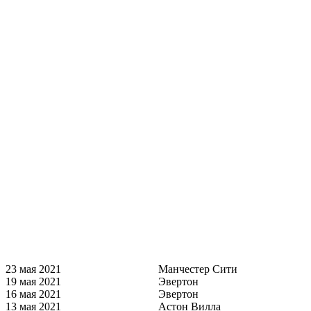
23 мая 2021
Манчестер Сити
19 мая 2021
Эвертон
16 мая 2021
Эвертон
13 мая 2021
Астон Вилла