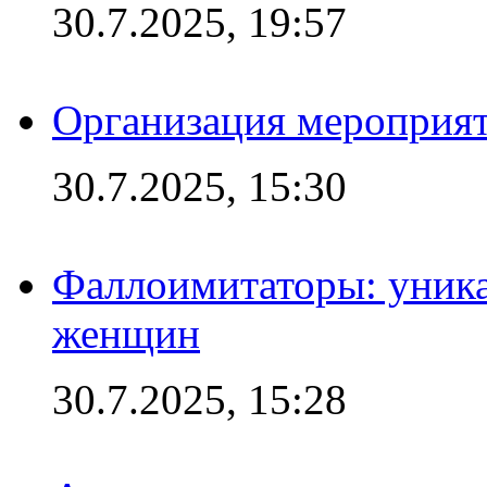
30.7.2025, 19:57
Организация мероприят
30.7.2025, 15:30
Фаллоимитаторы: уника
женщин
30.7.2025, 15:28