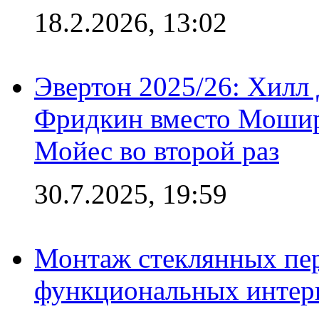
18.2.2026, 13:02
Эвертон 2025/26: Хилл 
Фридкин вместо Мошир
Мойес во второй раз
30.7.2025, 19:59
Монтаж стеклянных пер
функциональных интер