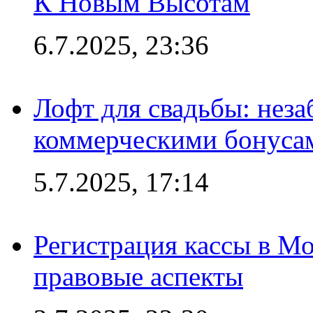
К Новым Высотам
6.7.2025, 23:36
Лофт для свадьбы: неза
коммерческими бонуса
5.7.2025, 17:14
Регистрация кассы в Мо
правовые аспекты