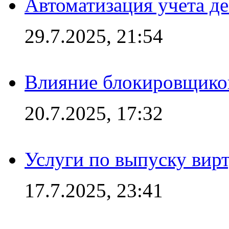
Автоматизация учета д
29.7.2025, 21:54
Влияние блокировщиков
20.7.2025, 17:32
Услуги по выпуску вирт
17.7.2025, 23:41