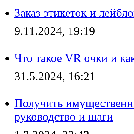
Заказ этикеток и лейбл
9.11.2024, 19:19
Что такое VR очки и ка
31.5.2024, 16:21
Получить имущественны
руководство и шаги