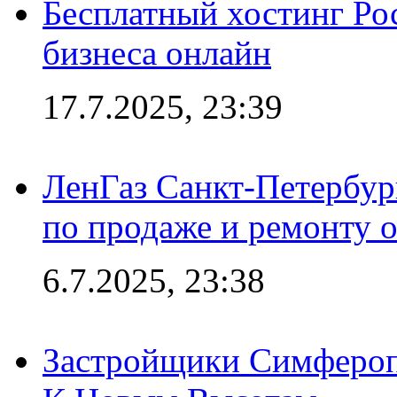
Бесплатный хостинг Ро
бизнеса онлайн
17.7.2025, 23:39
ЛенГаз Санкт-Петербур
по продаже и ремонту 
6.7.2025, 23:38
Застройщики Симфероп