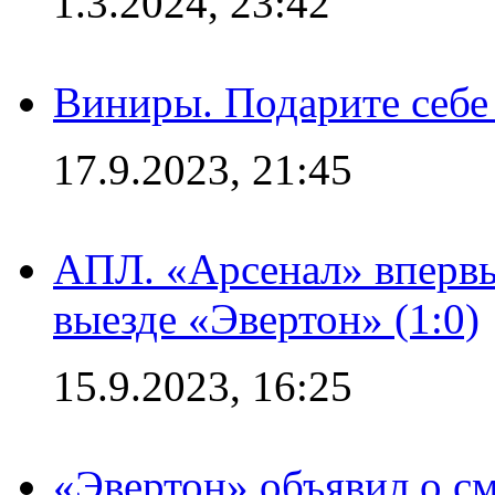
1.3.2024, 23:42
Виниры. Подарите себе
17.9.2023, 21:45
АПЛ. «Арсенал» впервы
выезде «Эвертон» (1:0)
15.9.2023, 16:25
«Эвертон» объявил о см