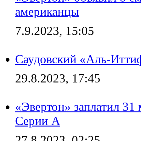
американцы
7.9.2023, 15:05
Саудовский «Аль-Иттиф
29.8.2023, 17:45
«Эвертон» заплатил 31
Серии А
27.8.2023, 02:25