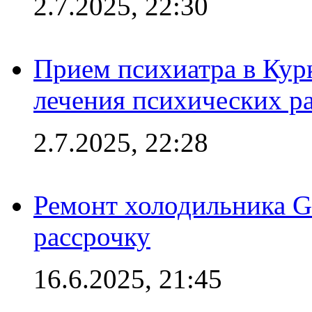
2.7.2025, 22:30
Прием психиатра в Кур
лечения психических р
2.7.2025, 22:28
Ремонт холодильника Gr
рассрочку
16.6.2025, 21:45