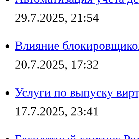
29.7.2025, 21:54
Влияние блокировщиков
20.7.2025, 17:32
Услуги по выпуску вирт
17.7.2025, 23:41