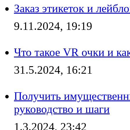
Заказ этикеток и лейбл
9.11.2024, 19:19
Что такое VR очки и ка
31.5.2024, 16:21
Получить имущественны
руководство и шаги
1.3.2024, 23:42