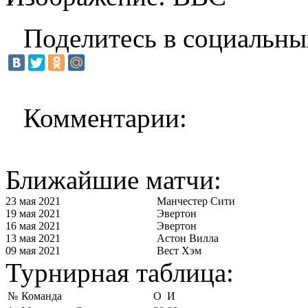
Поделитесь в социальны
Комментарии:
Ближайшие матчи:
23 мая 2021
Манчестер Сити
19 мая 2021
Эвертон
16 мая 2021
Эвертон
13 мая 2021
Астон Вилла
09 мая 2021
Вест Хэм
Турнирная таблица:
№
Команда
О
И