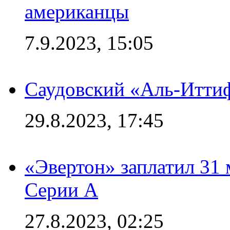
американцы
7.9.2023, 15:05
Саудовский «Аль-Иттиф
29.8.2023, 17:45
«Эвертон» заплатил 31
Серии А
27.8.2023, 02:25