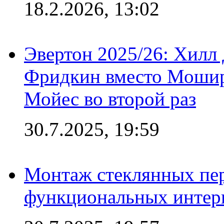
18.2.2026, 13:02
Эвертон 2025/26: Хилл 
Фридкин вместо Мошир
Мойес во второй раз
30.7.2025, 19:59
Монтаж стеклянных пер
функциональных интер