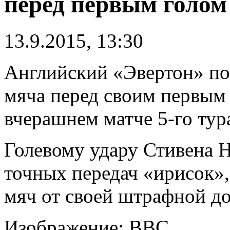
перед первым голом
13.9.2015, 13:30
Английский «Эвертон» по
мяча перед своим первым 
вчерашнем матче 5-го ту
Голевому удару Стивена 
точных передач «ирисок»,
мяч от своей штрафной до
Изображение: BBC