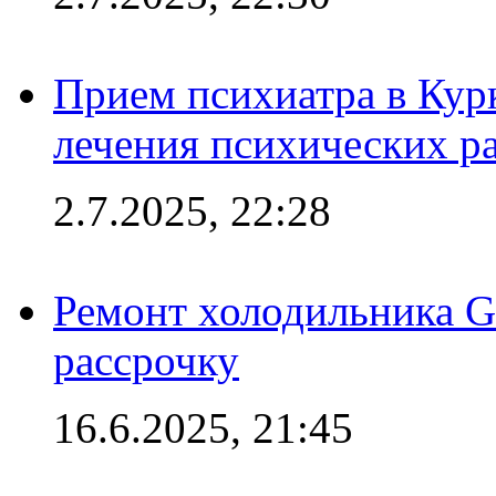
Прием психиатра в Кур
лечения психических р
2.7.2025, 22:28
Ремонт холодильника Gr
рассрочку
16.6.2025, 21:45