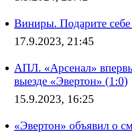
Виниры. Подарите себе
17.9.2023, 21:45
АПЛ. «Арсенал» впервы
выезде «Эвертон» (1:0)
15.9.2023, 16:25
«Эвертон» объявил о см