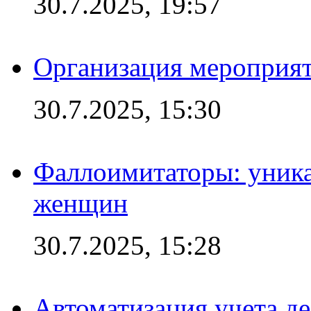
30.7.2025, 19:57
Организация мероприят
30.7.2025, 15:30
Фаллоимитаторы: уника
женщин
30.7.2025, 15:28
Автоматизация учета д