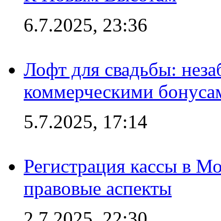
6.7.2025, 23:36
Лофт для свадьбы: неза
коммерческими бонуса
5.7.2025, 17:14
Регистрация кассы в Мо
правовые аспекты
2.7.2025, 22:30