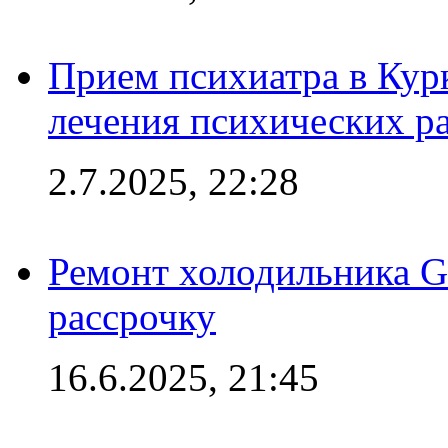
Прием психиатра в Кур
лечения психических р
2.7.2025, 22:28
Ремонт холодильника Gr
рассрочку
16.6.2025, 21:45