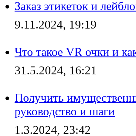
Заказ этикеток и лейбл
9.11.2024, 19:19
Что такое VR очки и ка
31.5.2024, 16:21
Получить имущественны
руководство и шаги
1.3.2024, 23:42