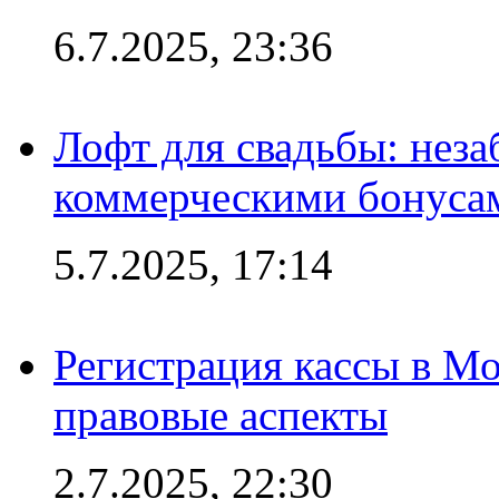
6.7.2025, 23:36
Лофт для свадьбы: неза
коммерческими бонуса
5.7.2025, 17:14
Регистрация кассы в Мо
правовые аспекты
2.7.2025, 22:30