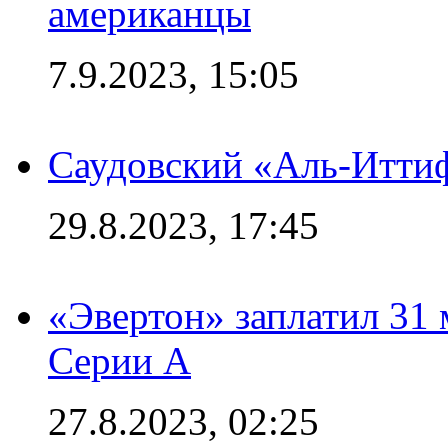
американцы
7.9.2023, 15:05
Саудовский «Аль-Иттиф
29.8.2023, 17:45
«Эвертон» заплатил 31
Серии А
27.8.2023, 02:25