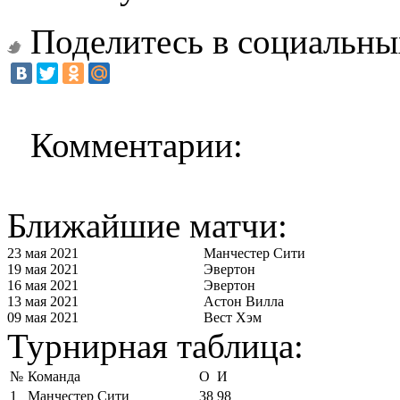
Поделитесь в социальны
Комментарии:
Ближайшие матчи:
23 мая 2021
Манчестер Сити
19 мая 2021
Эвертон
16 мая 2021
Эвертон
13 мая 2021
Астон Вилла
09 мая 2021
Вест Хэм
Турнирная таблица:
№
Команда
О
И
1
Манчестер Сити
38
98