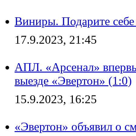
Виниры. Подарите себе
17.9.2023, 21:45
АПЛ. «Арсенал» впервы
выезде «Эвертон» (1:0)
15.9.2023, 16:25
«Эвертон» объявил о см