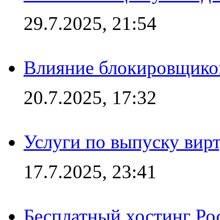
29.7.2025, 21:54
Влияние блокировщиков
20.7.2025, 17:32
Услуги по выпуску вирт
17.7.2025, 23:41
Бесплатный хостинг Ро