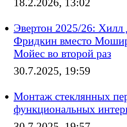
18.2.2026, 13:02
Эвертон 2025/26: Хилл 
Фридкин вместо Мошир
Мойес во второй раз
30.7.2025, 19:59
Монтаж стеклянных пер
функциональных интер
30.7.2025, 19:57