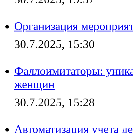
Организация мероприят
30.7.2025, 15:30
Фаллоимитаторы: уника
женщин
30.7.2025, 15:28
Автоматизация учета д