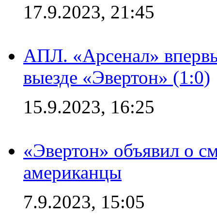
17.9.2023, 21:45
АПЛ. «Арсенал» впервы
выезде «Эвертон» (1:0)
15.9.2023, 16:25
«Эвертон» объявил о см
американцы
7.9.2023, 15:05