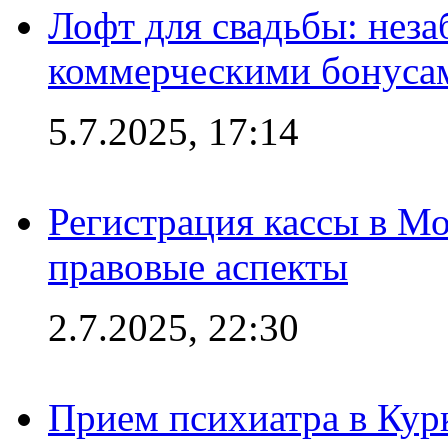
Лофт для свадьбы: неза
коммерческими бонуса
5.7.2025, 17:14
Регистрация кассы в Мо
правовые аспекты
2.7.2025, 22:30
Прием психиатра в Кур