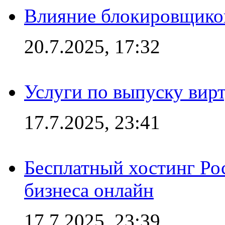
Влияние блокировщиков
20.7.2025, 17:32
Услуги по выпуску вирт
17.7.2025, 23:41
Бесплатный хостинг Ро
бизнеса онлайн
17.7.2025, 23:39