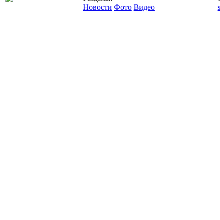
Новости
Фото
Видео