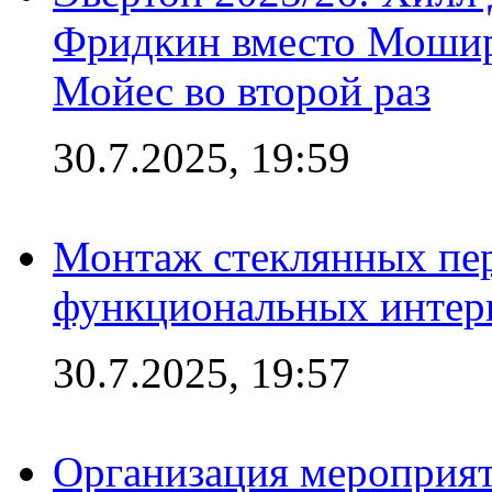
Фридкин вместо Мошир
Мойес во второй раз
30.7.2025, 19:59
Монтаж стеклянных пер
функциональных интер
30.7.2025, 19:57
Организация мероприят