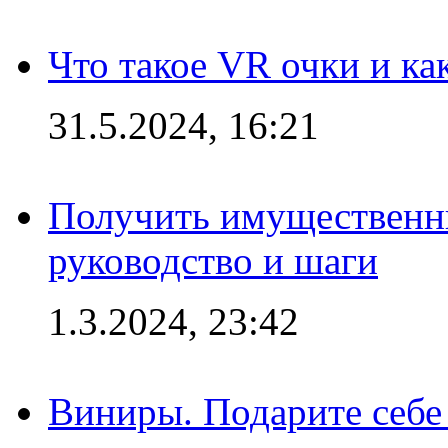
Что такое VR очки и ка
31.5.2024, 16:21
Получить имущественны
руководство и шаги
1.3.2024, 23:42
Виниры. Подарите себе