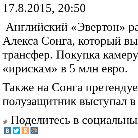
17.8.2015, 20:50
Английский «Эвертон» ра
Алекса Сонга, который вы
трансфер. Покупка камер
«ирискам» в 5 млн евро.
Также на Сонга претендуе
полузащитник выступал в
Поделитесь в социальны