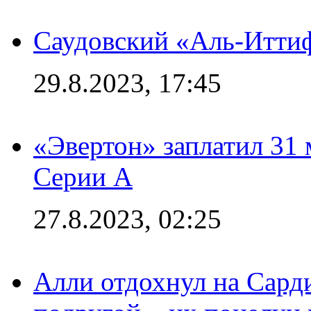
Саудовский «Аль-Иттиф
29.8.2023, 17:45
«Эвертон» заплатил 31
Серии А
27.8.2023, 02:25
Алли отдохнул на Сард