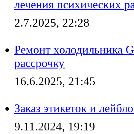
лечения психических р
2.7.2025, 22:28
Ремонт холодильника Gr
рассрочку
16.6.2025, 21:45
Заказ этикеток и лейбл
9.11.2024, 19:19