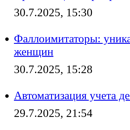
30.7.2025, 15:30
Фаллоимитаторы: уника
женщин
30.7.2025, 15:28
Автоматизация учета д
29.7.2025, 21:54