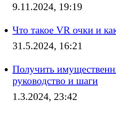
9.11.2024, 19:19
Что такое VR очки и ка
31.5.2024, 16:21
Получить имущественны
руководство и шаги
1.3.2024, 23:42