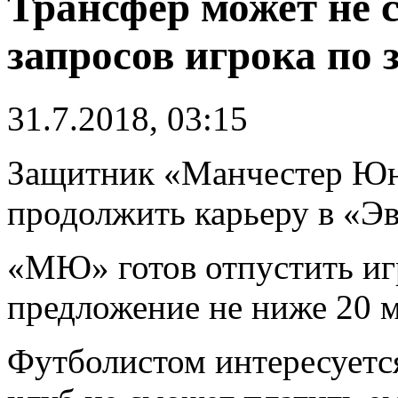
Трансфер может не с
запросов игрока по 
31.7.2018, 03:15
Защитник «Манчестер Ю
продолжить карьеру в «Эв
«МЮ» готов отпустить игр
предложение не ниже 20 
Футболистом интересуетс