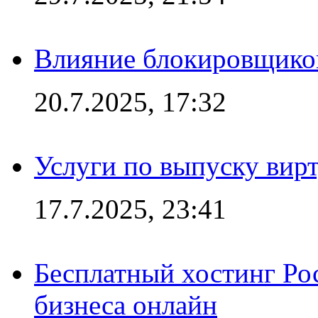
Влияние блокировщиков
20.7.2025, 17:32
Услуги по выпуску вирт
17.7.2025, 23:41
Бесплатный хостинг Ро
бизнеса онлайн