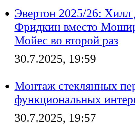
Эвертон 2025/26: Хилл 
Фридкин вместо Мошир
Мойес во второй раз
30.7.2025, 19:59
Монтаж стеклянных пер
функциональных интер
30.7.2025, 19:57