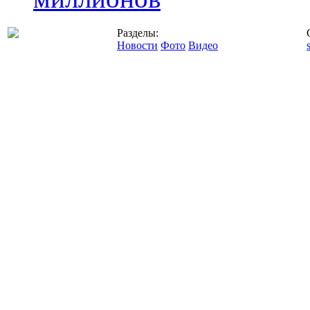
Разделы:
Новости
Фото
Видео