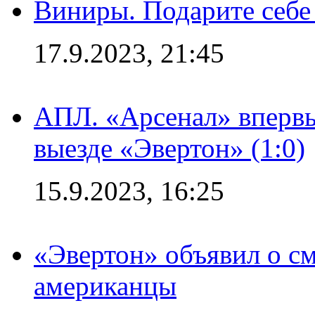
Виниры. Подарите себе
17.9.2023, 21:45
АПЛ. «Арсенал» впервы
выезде «Эвертон» (1:0)
15.9.2023, 16:25
«Эвертон» объявил о см
американцы