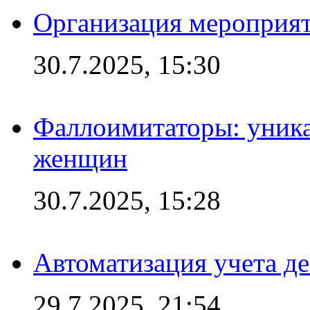
Организация мероприят
30.7.2025, 15:30
Фаллоимитаторы: уника
женщин
30.7.2025, 15:28
Автоматизация учета д
29.7.2025, 21:54