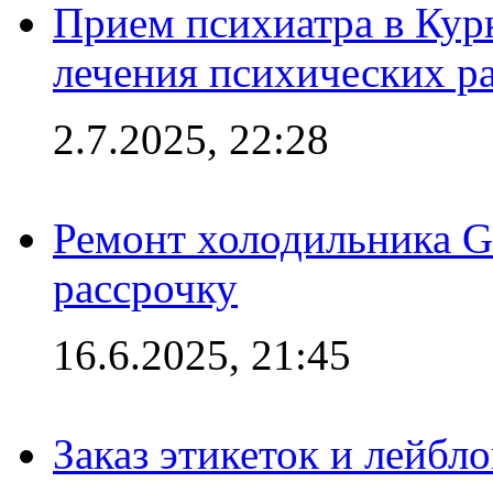
Прием психиатра в Кур
лечения психических р
2.7.2025, 22:28
Ремонт холодильника Gr
рассрочку
16.6.2025, 21:45
Заказ этикеток и лейбл