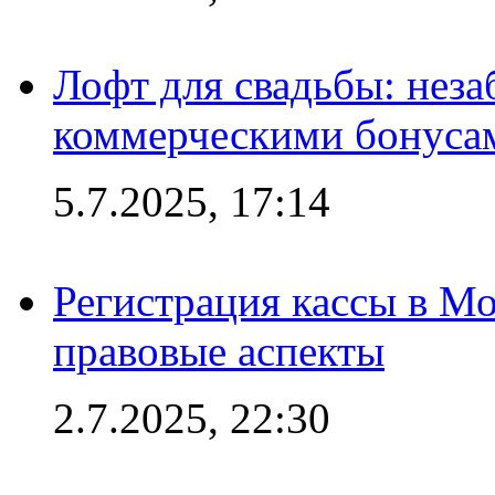
Лофт для свадьбы: неза
коммерческими бонуса
5.7.2025, 17:14
Регистрация кассы в Мо
правовые аспекты
2.7.2025, 22:30