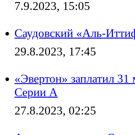
7.9.2023, 15:05
Саудовский «Аль-Иттиф
29.8.2023, 17:45
«Эвертон» заплатил 31
Серии А
27.8.2023, 02:25