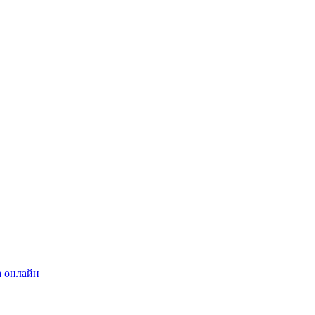
а онлайн