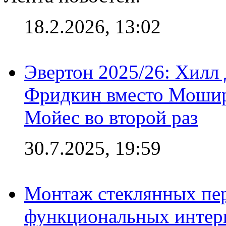
18.2.2026, 13:02
Эвертон 2025/26: Хилл 
Фридкин вместо Мошир
Мойес во второй раз
30.7.2025, 19:59
Монтаж стеклянных пер
функциональных интер