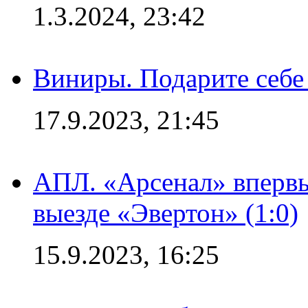
1.3.2024, 23:42
Виниры. Подарите себе
17.9.2023, 21:45
АПЛ. «Арсенал» впервы
выезде «Эвертон» (1:0)
15.9.2023, 16:25