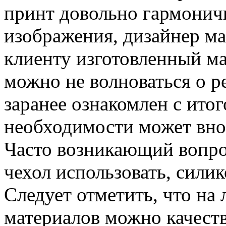
принт довольно гармонич
изображения, дизайнер ма
клиенту изготовленный ма
можно не волноваться о ре
заранее ознакомлен с ито
необходимости может вно
Часто возникающий вопрос
чехол использовать, сили
Следует отметить, что на
материалов можно качест