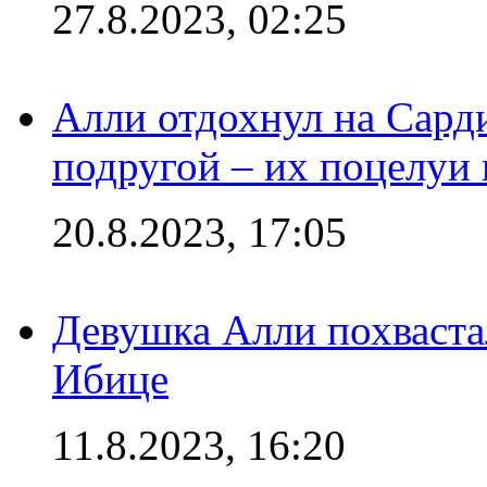
27.8.2023, 02:25
Алли отдохнул на Сард
подругой – их поцелуи 
20.8.2023, 17:05
Девушка Алли похваста
Ибице
11.8.2023, 16:20