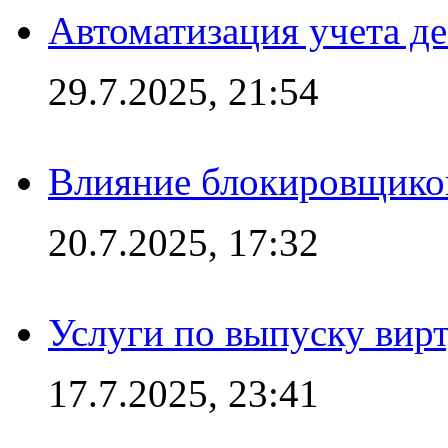
Автоматизация учета д
29.7.2025, 21:54
Влияние блокировщиков
20.7.2025, 17:32
Услуги по выпуску вирт
17.7.2025, 23:41