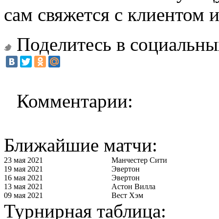
сам свяжется с клиентом и
Поделитесь в социальны
Комментарии:
Ближайшие матчи:
23 мая 2021
Манчестер Сити
19 мая 2021
Эвертон
16 мая 2021
Эвертон
13 мая 2021
Астон Вилла
09 мая 2021
Вест Хэм
Турнирная таблица: