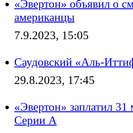
«Эвертон» объявил о см
американцы
7.9.2023, 15:05
Саудовский «Аль-Иттиф
29.8.2023, 17:45
«Эвертон» заплатил 31
Серии А