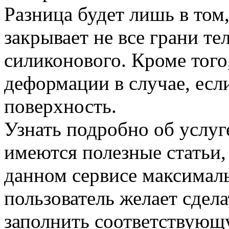
Разница будет лишь в том
закрывает не все грани те
силиконового. Кроме того
деформации в случае, есл
поверхность.
Узнать подробно об услуг
имеются полезные статьи,
данном сервисе максима
пользователь желает сдела
заполнить соответствующ