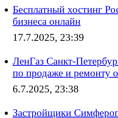
Бесплатный хостинг Ро
бизнеса онлайн
17.7.2025, 23:39
ЛенГаз Санкт-Петербур
по продаже и ремонту 
6.7.2025, 23:38
Застройщики Симфероп