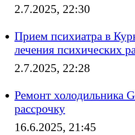
2.7.2025, 22:30
Прием психиатра в Кур
лечения психических р
2.7.2025, 22:28
Ремонт холодильника Gr
рассрочку
16.6.2025, 21:45