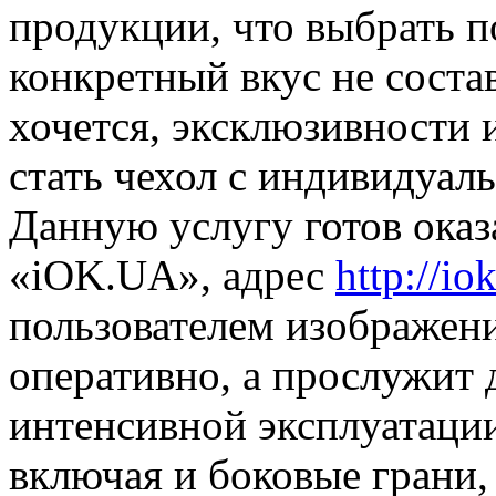
продукции, что выбрать п
конкретный вкус не соста
хочется, эксклюзивности 
стать чехол с индивидуал
Данную услугу готов оказ
«iOK.UA», адрес
http://io
пользователем изображени
оперативно, а прослужит 
интенсивной эксплуатации
включая и боковые грани,