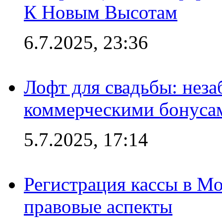
К Новым Высотам
6.7.2025, 23:36
Лофт для свадьбы: неза
коммерческими бонуса
5.7.2025, 17:14
Регистрация кассы в Мо
правовые аспекты