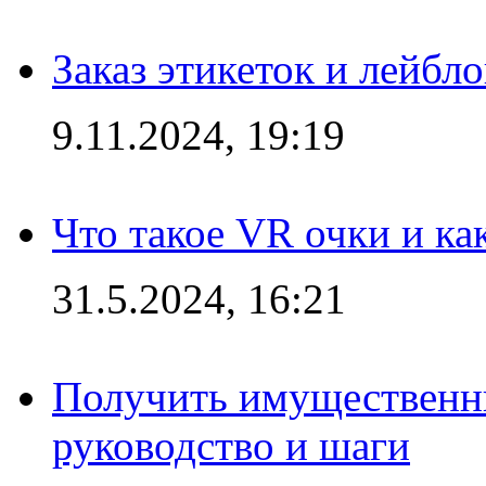
Заказ этикеток и лейбл
9.11.2024, 19:19
Что такое VR очки и ка
31.5.2024, 16:21
Получить имущественны
руководство и шаги