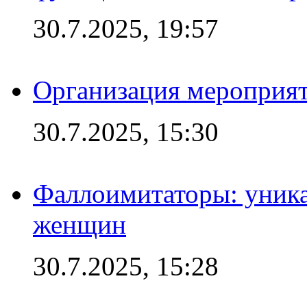
30.7.2025, 19:57
Организация мероприят
30.7.2025, 15:30
Фаллоимитаторы: уника
женщин
30.7.2025, 15:28