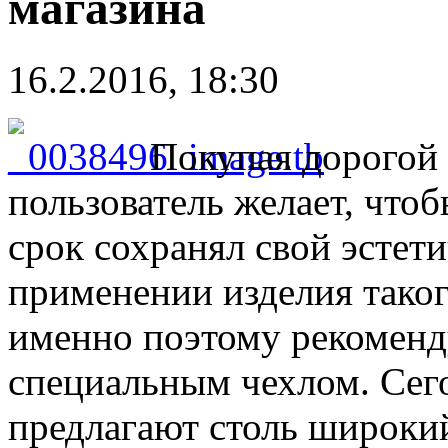
магазина
16.2.2016, 18:30
Покупая дорогой 
пользователь желает, чтоб
срок сохранял свой эстет
применении изделия таког
именно поэтому рекоменд
специальным чехлом. Сег
предлагают столь широки