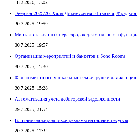
18.2.2026, 13:02
Эвертон 2025/26: Хилл Дикинсон на 53 тысячи, Фридкин
30.7.2025, 19:59
Монтаж стеклянных перегородок для стильных и функци
30.7.2025, 19:57
Организация мероприятий и банкетов в Soho Rooms
30.7.2025, 15:30
Фаллоимитаторы: уникальные секс-игрушки для женщин
30.7.2025, 15:28
Автоматизация учета дебиторской задолженности
29.7.2025, 21:54
Влияние блокировщиков рекламы на онлайн-ресурсы
20.7.2025, 17:32