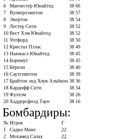
6
Манчестер Юнайтед
38
66
7
Вулверхэмптон
38
57
8
Эвертон
38
54
9
Лестер Сити
38
52
10
Вест Хэм Юнайтед
38
52
11
Уотфорд
38
50
12
Кристал Пэлас
38
49
13
Ньюкасл Юнайтед
38
45
14
Борнмут
38
45
15
Бёрнли
38
40
16
Саутгемптон
38
39
17
Брайтон энд Хоув Альбион
38
36
18
Кардифф Сити
38
34
19
Фулхэм
38
26
20
Хаддерсфилд Таун
38
16
Бомбардиры:
№
Игрок
Г
1
Садио Мане
22
2
Мохамед Салах
22