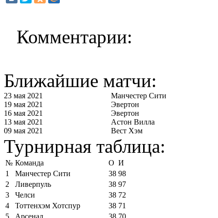
Комментарии:
Ближайшие матчи:
23 мая 2021
Манчестер Сити
19 мая 2021
Эвертон
16 мая 2021
Эвертон
13 мая 2021
Астон Вилла
09 мая 2021
Вест Хэм
Турнирная таблица:
№
Команда
О
И
1
Манчестер Сити
38
98
2
Ливерпуль
38
97
3
Челси
38
72
4
Тоттенхэм Хотспур
38
71
5
Арсенал
38
70