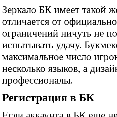
Зеркало БК имеет такой ж
отличается от официально
ограничений ничуть не по
испытывать удачу. Букмек
максимальное число игрок
несколько языков, а диза
профессионалы.
Регистрация в БК
Если аккаунта в БК еще н