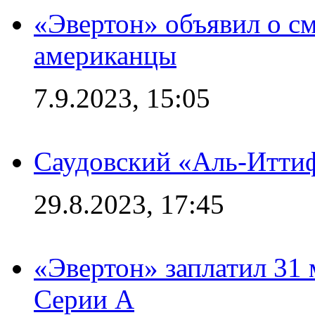
«Эвертон» объявил о см
американцы
7.9.2023, 15:05
Саудовский «Аль-Иттиф
29.8.2023, 17:45
«Эвертон» заплатил 31
Серии А