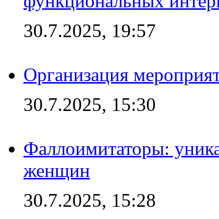
функциональных интер
30.7.2025, 19:57
Организация мероприят
30.7.2025, 15:30
Фаллоимитаторы: уника
женщин
30.7.2025, 15:28