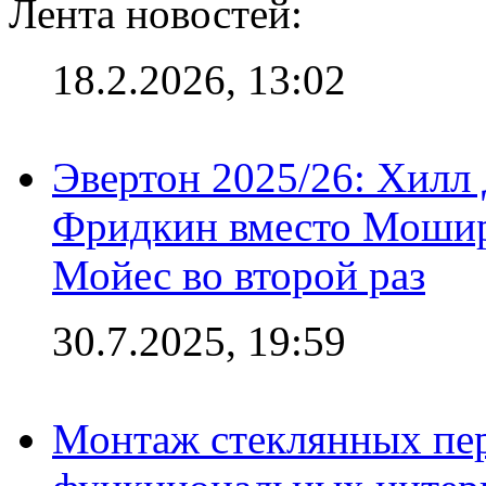
Лента новостей:
18.2.2026, 13:02
Эвертон 2025/26: Хилл 
Фридкин вместо Мошир
Мойес во второй раз
30.7.2025, 19:59
Монтаж стеклянных пер