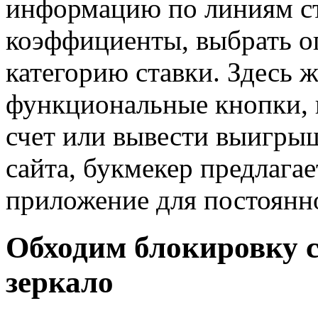
информацию по линиям ст
коэффициенты, выбрать о
категорию ставки. Здесь 
функциональные кнопки, 
счет или вывести выигры
сайта, букмекер предлага
приложение для постоянно
Обходим блокировку 
зеркало