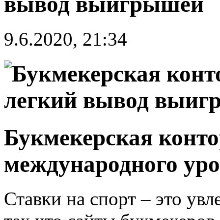
вывод выигрышей
9.6.2020, 21:34
Букмекерская конто
международного ур
Ставки на спорт – это увл