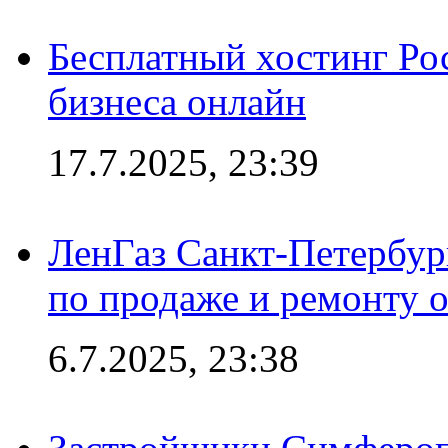
Бесплатный хостинг Ро
бизнеса онлайн
17.7.2025, 23:39
ЛенГаз Санкт-Петербур
по продаже и ремонту 
6.7.2025, 23:38