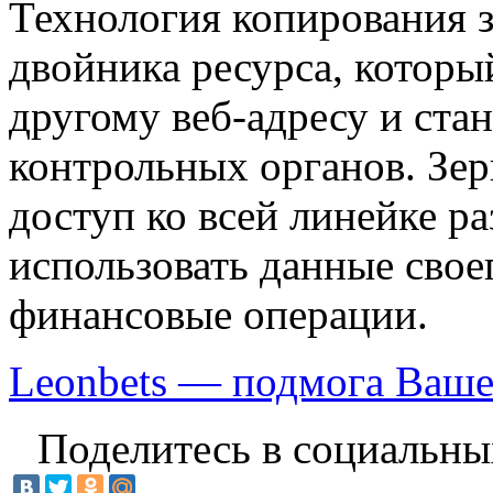
Технология копирования з
двойника ресурса, которы
другому веб-адресу и ст
контрольных органов. Зер
доступ ко всей линейке р
использовать данные свое
финансовые операции.
Leonbets — подмога Ваш
Поделитесь в социальны