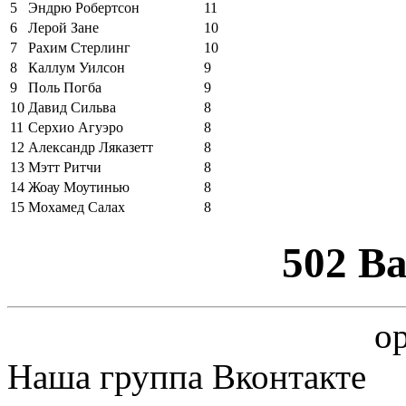
5
Эндрю Робертсон
11
6
Лерой Зане
10
7
Рахим Стерлинг
10
8
Каллум Уилсон
9
9
Поль Погба
9
10
Давид Сильва
8
11
Серхио Агуэро
8
12
Александр Ляказетт
8
13
Мэтт Ритчи
8
14
Жоау Моутинью
8
15
Мохамед Салах
8
502 B
op
Наша группа Вконтакте