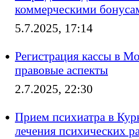
коммерческими бонуса
5.7.2025, 17:14
Регистрация кассы в Мо
правовые аспекты
2.7.2025, 22:30
Прием психиатра в Кур
лечения психических р