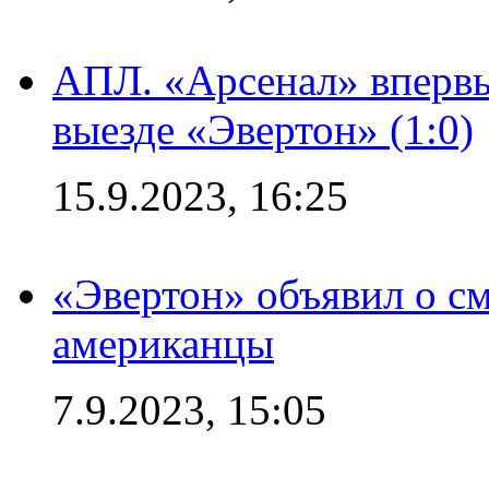
АПЛ. «Арсенал» впервы
выезде «Эвертон» (1:0)
15.9.2023, 16:25
«Эвертон» объявил о см
американцы
7.9.2023, 15:05