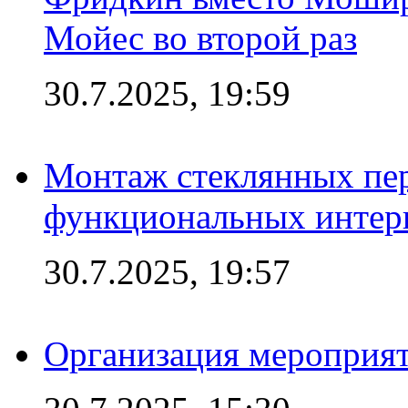
Мойес во второй раз
30.7.2025, 19:59
Монтаж стеклянных пер
функциональных интер
30.7.2025, 19:57
Организация мероприят