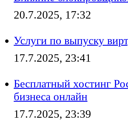
20.7.2025, 17:32
Услуги по выпуску вирт
17.7.2025, 23:41
Бесплатный хостинг Ро
бизнеса онлайн
17.7.2025, 23:39