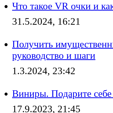
Что такое VR очки и ка
31.5.2024, 16:21
Получить имущественны
руководство и шаги
1.3.2024, 23:42
Виниры. Подарите себе
17.9.2023, 21:45