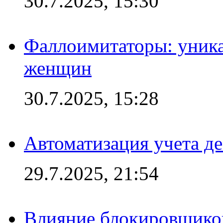
30.7.2025, 15:30
Фаллоимитаторы: уника
женщин
30.7.2025, 15:28
Автоматизация учета д
29.7.2025, 21:54
Влияние блокировщиков