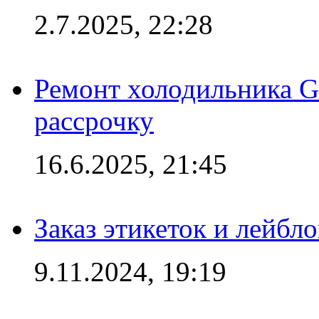
2.7.2025, 22:28
Ремонт холодильника Gr
рассрочку
16.6.2025, 21:45
Заказ этикеток и лейбл
9.11.2024, 19:19