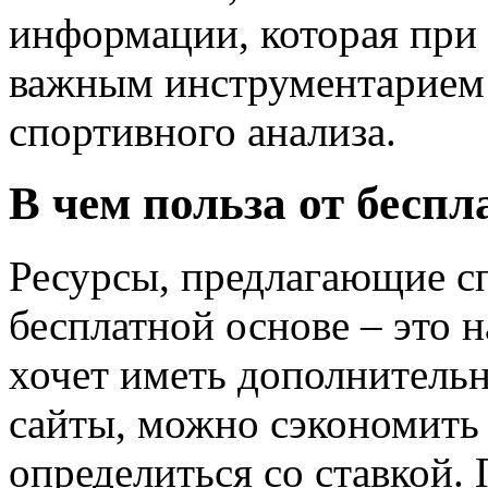
информации, которая при
важным инструментарием
спортивного анализа.
В чем польза от бесп
Ресурсы, предлагающие с
бесплатной основе – это н
хочет иметь дополнительн
сайты, можно сэкономить 
определиться со ставкой