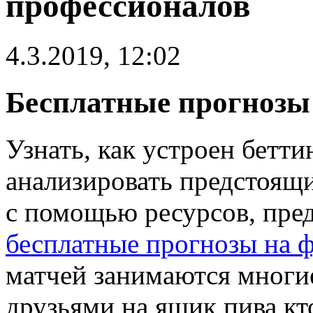
профессионалов
4.3.2019, 12:02
Бесплатные прогнозы
Узнать, как устроен бетти
анализировать предстоящ
с помощью ресурсов, пре
бесплатные прогнозы на ф
матчей занимаются многи
друзьями на ящик пива кт