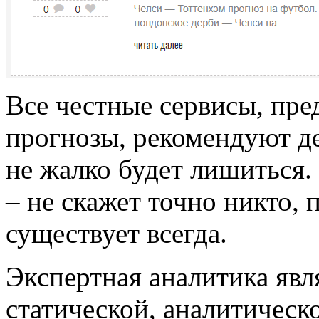
Все честные сервисы, пр
прогнозы, рекомендуют де
не жалко будет лишиться. 
– не скажет точно никто,
существует всегда.
Экспертная аналитика явл
статической, аналитическ