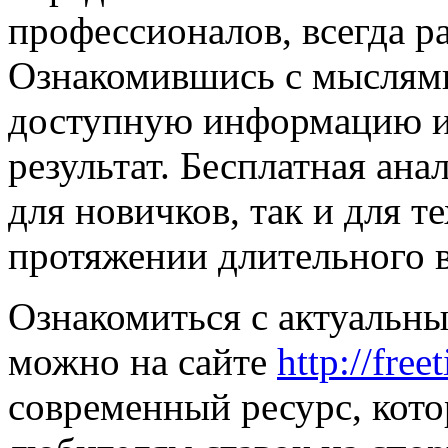
профессионалов, всегда ра
Ознакомившись с мыслями
доступную информацию и
результат. Бесплатная ана
для новичков, так и для те
протяжении длительного 
Ознакомиться с актуальн
можно на сайте
http://freet
современный ресурс, кото