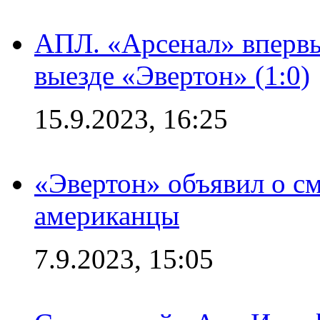
АПЛ. «Арсенал» впервы
выезде «Эвертон» (1:0)
15.9.2023, 16:25
«Эвертон» объявил о см
американцы
7.9.2023, 15:05