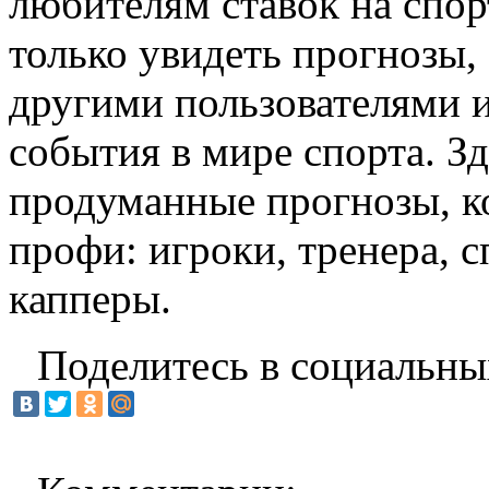
любителям ставок на спорт
только увидеть прогнозы,
другими пользователями 
события в мире спорта. З
продуманные прогнозы, к
профи: игроки, тренера, 
капперы.
Поделитесь в социальны