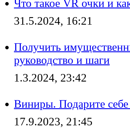
Что такое VR очки и ка
31.5.2024, 16:21
Получить имущественны
руководство и шаги
1.3.2024, 23:42
Виниры. Подарите себе
17.9.2023, 21:45