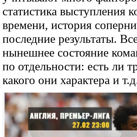
статистика выступления к
времени, история соперни
последние результаты. Вс
нынешнее состояние кома
по отдельности: есть ли 
какого они характера и т.д