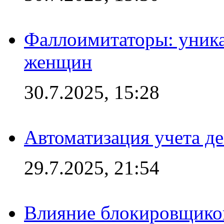
Фаллоимитаторы: уника
женщин
30.7.2025, 15:28
Автоматизация учета д
29.7.2025, 21:54
Влияние блокировщиков