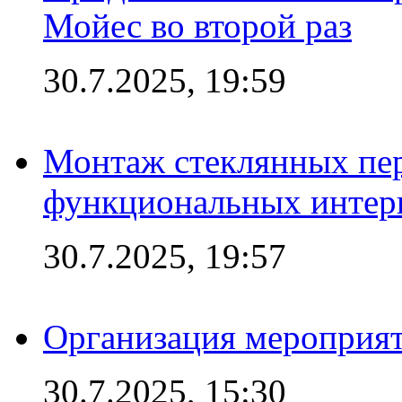
Мойес во второй раз
30.7.2025, 19:59
Монтаж стеклянных пер
функциональных интер
30.7.2025, 19:57
Организация мероприят
30.7.2025, 15:30