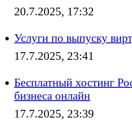
20.7.2025, 17:32
Услуги по выпуску вирт
17.7.2025, 23:41
Бесплатный хостинг Ро
бизнеса онлайн
17.7.2025, 23:39