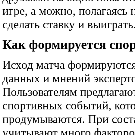
игре, а можно, полагаясь 
сделать ставку и выиграть
Как формируется спо
Исход матча формируются
данных и мнений эксперто
Пользователям предлагаю
спортивных событий, кот
продумываются. При сост
учитывают много факторо