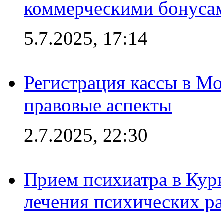
коммерческими бонуса
5.7.2025, 17:14
Регистрация кассы в Мо
правовые аспекты
2.7.2025, 22:30
Прием психиатра в Кур
лечения психических р