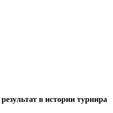
результат в истории турнира