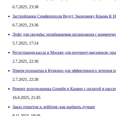
6.7.2025, 23:38
Застройщики Симферополя Ведут Экономику Крыма К 
6.7.2025, 23:36
Лофт для свадьбы: незабываемая организация с коммерч
5.7.2025, 17:14
Регистрация кассы в Москве для интернет-магазинов: пр
2.7.2025, 22:30
Прием психиатра в Куркино для эффективного лечения п
2.7.2025, 22:28
Ремонт холодильника Grundig в Казани с оплатой в расср
16.6.2025, 21:45
Заказ этикеток и лейблов: как выбрать лучшее
9.11.2024, 19:19