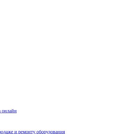
а онлайн
родаже и ремонту оборудования