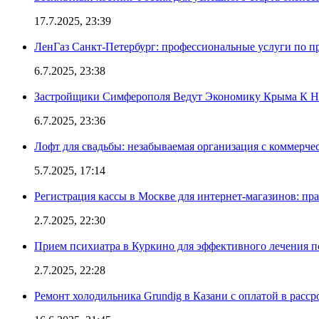
17.7.2025, 23:39
ЛенГаз Санкт-Петербург: профессиональные услуги по п
6.7.2025, 23:38
Застройщики Симферополя Ведут Экономику Крыма К 
6.7.2025, 23:36
Лофт для свадьбы: незабываемая организация с коммерч
5.7.2025, 17:14
Регистрация кассы в Москве для интернет-магазинов: пр
2.7.2025, 22:30
Прием психиатра в Куркино для эффективного лечения п
2.7.2025, 22:28
Ремонт холодильника Grundig в Казани с оплатой в расср