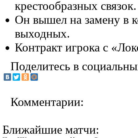
крестообразных связок.
Он вышел на замену в 
выходных.
Контракт игрока с «Лок
Поделитесь в социальны
Комментарии:
Ближайшие матчи: