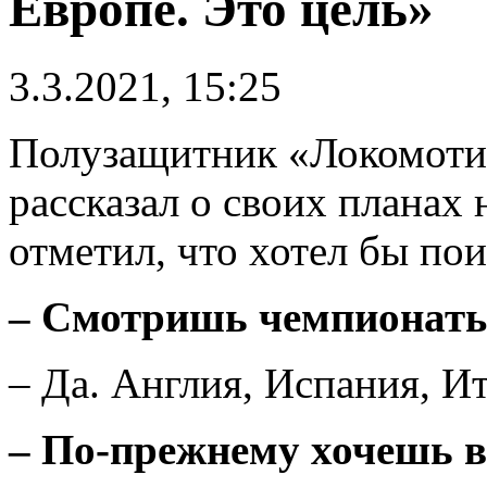
Европе. Это цель»
3.3.2021, 15:25
Полузащитник «Локомот
рассказал о своих планах
отметил, что хотел бы пои
– Смотришь чемпионаты
– Да. Англия, Испания, И
– По-прежнему хочешь 