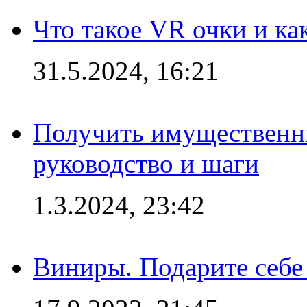
Что такое VR очки и ка
31.5.2024, 16:21
Получить имущественны
руководство и шаги
1.3.2024, 23:42
Виниры. Подарите себе