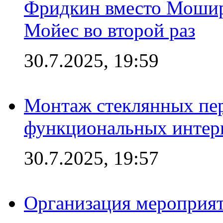
Фридкин вместо Мошир
Мойес во второй раз
30.7.2025, 19:59
Монтаж стеклянных пер
функциональных интер
30.7.2025, 19:57
Организация мероприят