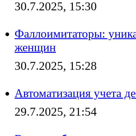
30.7.2025, 15:30
Фаллоимитаторы: уника
женщин
30.7.2025, 15:28
Автоматизация учета д
29.7.2025, 21:54