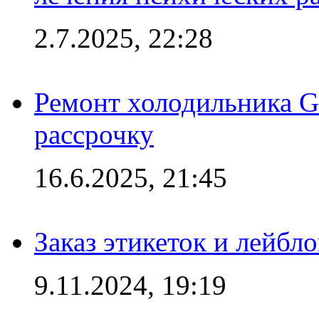
2.7.2025, 22:28
Ремонт холодильника Gr
рассрочку
16.6.2025, 21:45
Заказ этикеток и лейбл
9.11.2024, 19:19