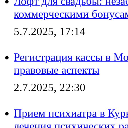
Лофт для свадьбы: неза
коммерческими бонуса
5.7.2025, 17:14
Регистрация кассы в Мо
правовые аспекты
2.7.2025, 22:30
Прием психиатра в Кур
лечения психических р