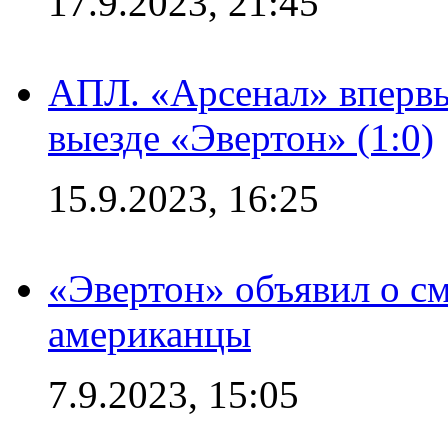
17.9.2023, 21:45
АПЛ. «Арсенал» впервы
выезде «Эвертон» (1:0)
15.9.2023, 16:25
«Эвертон» объявил о см
американцы
7.9.2023, 15:05