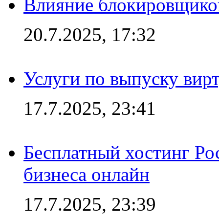
Влияние блокировщиков
20.7.2025, 17:32
Услуги по выпуску вирт
17.7.2025, 23:41
Бесплатный хостинг Ро
бизнеса онлайн
17.7.2025, 23:39