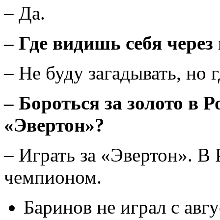
– Да.
– Где видишь себя через
– Не буду загадывать, но 
– Бороться за золото в 
«Эвертон»?
– Играть за «Эвертон». В 
чемпионом.
Баринов не играл с авгу