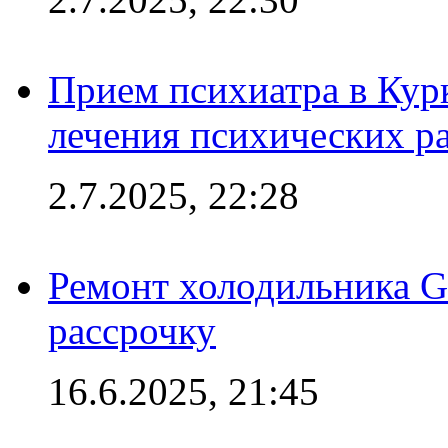
Прием психиатра в Кур
лечения психических р
2.7.2025, 22:28
Ремонт холодильника Gr
рассрочку
16.6.2025, 21:45