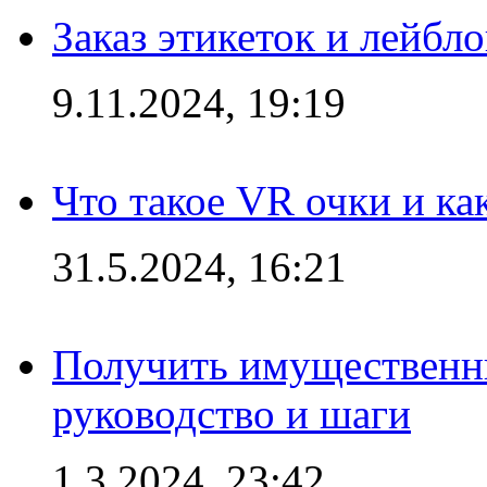
Заказ этикеток и лейбл
9.11.2024, 19:19
Что такое VR очки и ка
31.5.2024, 16:21
Получить имущественны
руководство и шаги
1.3.2024, 23:42