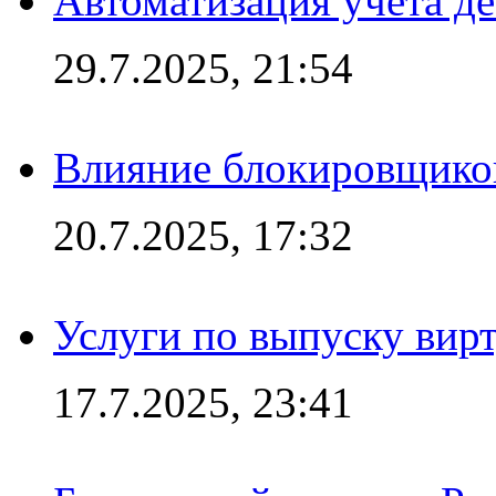
Автоматизация учета д
29.7.2025, 21:54
Влияние блокировщиков
20.7.2025, 17:32
Услуги по выпуску вирт
17.7.2025, 23:41