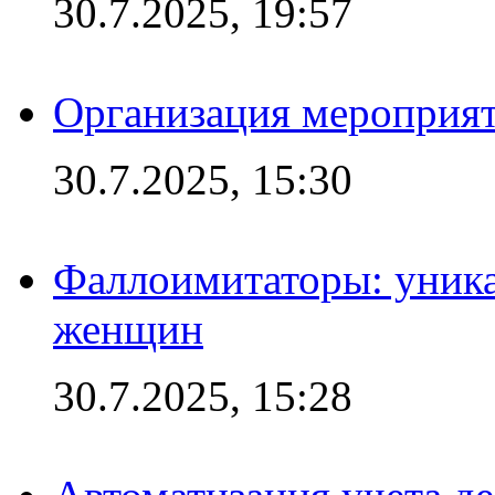
30.7.2025, 19:57
Организация мероприят
30.7.2025, 15:30
Фаллоимитаторы: уника
женщин
30.7.2025, 15:28