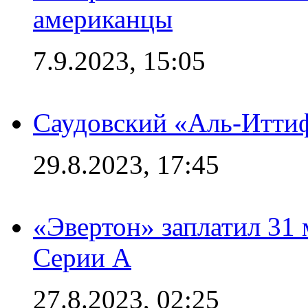
американцы
7.9.2023, 15:05
Саудовский «Аль-Иттиф
29.8.2023, 17:45
«Эвертон» заплатил 31
Серии А
27.8.2023, 02:25