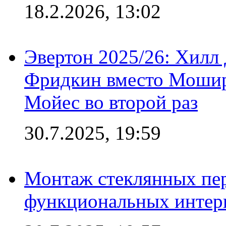
18.2.2026, 13:02
Эвертон 2025/26: Хилл 
Фридкин вместо Мошир
Мойес во второй раз
30.7.2025, 19:59
Монтаж стеклянных пер
функциональных интер