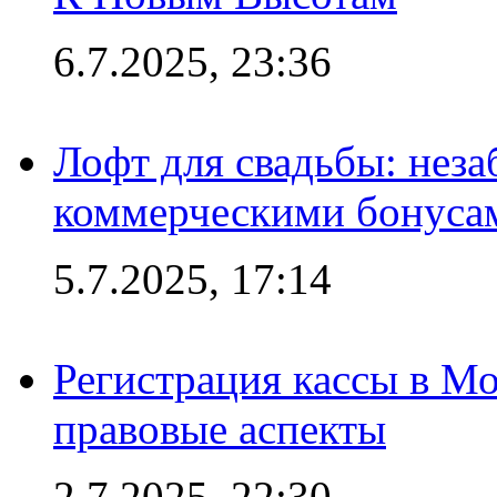
6.7.2025, 23:36
Лофт для свадьбы: неза
коммерческими бонуса
5.7.2025, 17:14
Регистрация кассы в Мо
правовые аспекты
2.7.2025, 22:30