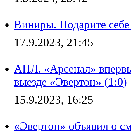
Виниры. Подарите себе
17.9.2023, 21:45
АПЛ. «Арсенал» впервы
выезде «Эвертон» (1:0)
15.9.2023, 16:25
«Эвертон» объявил о см