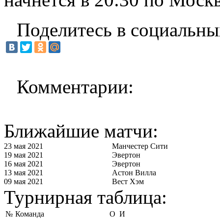
Поделитесь в социальны
Комментарии:
Ближайшие матчи:
23 мая 2021
Манчестер Сити
19 мая 2021
Эвертон
16 мая 2021
Эвертон
13 мая 2021
Астон Вилла
09 мая 2021
Вест Хэм
Турнирная таблица:
№
Команда
О
И