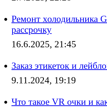
Ремонт холодильника Gr
рассрочку
16.6.2025, 21:45
Заказ этикеток и лейбл
9.11.2024, 19:19
Что такое VR очки и ка