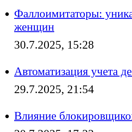
Фаллоимитаторы: уника
женщин
30.7.2025, 15:28
Автоматизация учета д
29.7.2025, 21:54
Влияние блокировщиков