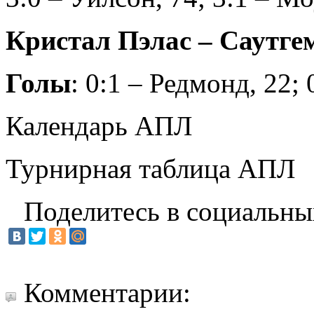
Кристал Пэлас – Саутгемп
Голы
: 0:1 – Редмонд, 22; 
Календарь АПЛ
Турнирная таблица АПЛ
Поделитесь в социальны
Комментарии: