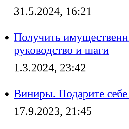
31.5.2024, 16:21
Получить имущественны
руководство и шаги
1.3.2024, 23:42
Виниры. Подарите себе
17.9.2023, 21:45