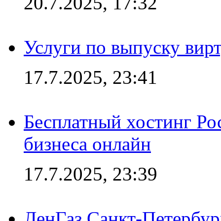
20.7.2025, 17:32
Услуги по выпуску вирт
17.7.2025, 23:41
Бесплатный хостинг Ро
бизнеса онлайн
17.7.2025, 23:39
ЛенГаз Санкт-Петербур