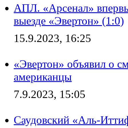
АПЛ. «Арсенал» впервы
выезде «Эвертон» (1:0)
15.9.2023, 16:25
«Эвертон» объявил о см
американцы
7.9.2023, 15:05
Саудовский «Аль-Иттиф