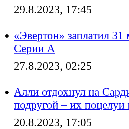
29.8.2023, 17:45
«Эвертон» заплатил 31
Серии А
27.8.2023, 02:25
Алли отдохнул на Сард
подругой – их поцелуи 
20.8.2023, 17:05