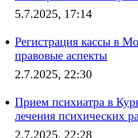
5.7.2025, 17:14
Регистрация кассы в Мо
правовые аспекты
2.7.2025, 22:30
Прием психиатра в Кур
лечения психических р
2.7.2025, 22:28