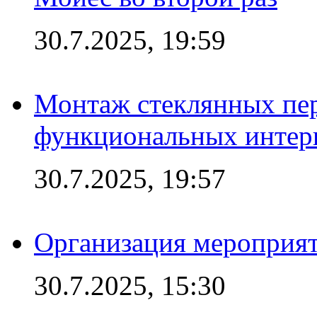
30.7.2025, 19:59
Монтаж стеклянных пер
функциональных интер
30.7.2025, 19:57
Организация мероприят
30.7.2025, 15:30