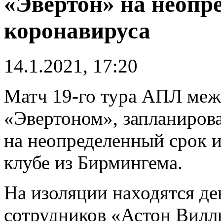
«Эвертон» на неопр
коронавируса
14.1.2021, 17:20
Матч 19-го тура АПЛ меж
«Эвертоном», запланирова
на неопределенный срок и
клубе из Бирмингема.
На изоляции находятся де
сотрудников «Астон Виллы