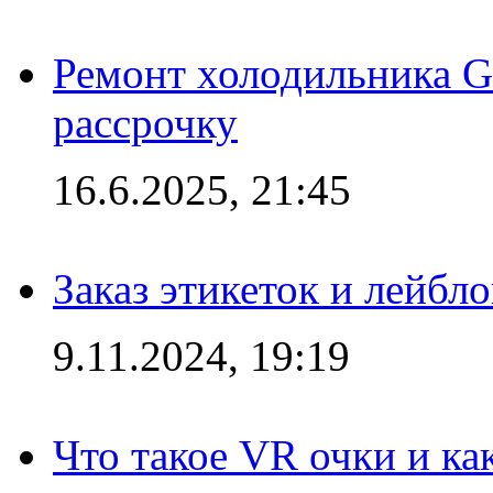
Ремонт холодильника Gr
рассрочку
16.6.2025, 21:45
Заказ этикеток и лейбл
9.11.2024, 19:19
Что такое VR очки и ка