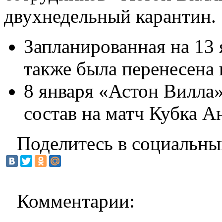
двухнедельный карантин.
Запланированная на 13 
также была перенесена 
8 января «Астон Вилла
состав на матч Кубка А
Поделитесь в социальны
Комментарии: