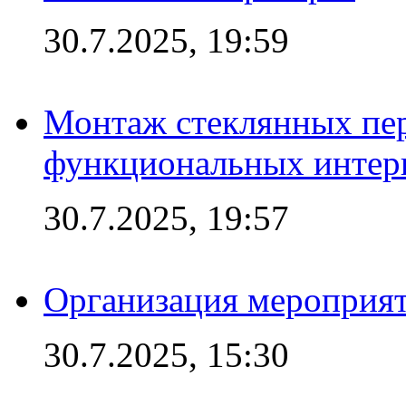
30.7.2025, 19:59
Монтаж стеклянных пер
функциональных интер
30.7.2025, 19:57
Организация мероприят
30.7.2025, 15:30