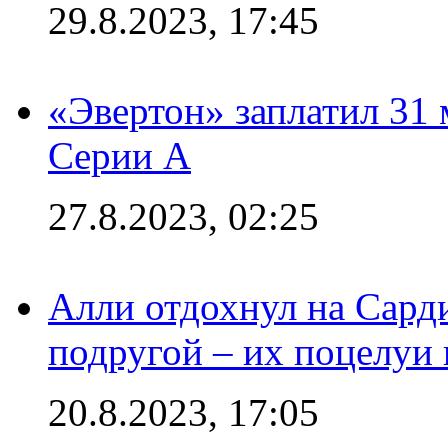
29.8.2023, 17:45
«Эвертон» заплатил 31
Серии А
27.8.2023, 02:25
Алли отдохнул на Сард
подругой – их поцелуи 
20.8.2023, 17:05