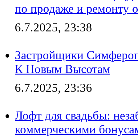
по продаже и ремонту 
6.7.2025, 23:38
Застройщики Симфероп
К Новым Высотам
6.7.2025, 23:36
Лофт для свадьбы: неза
коммерческими бонуса