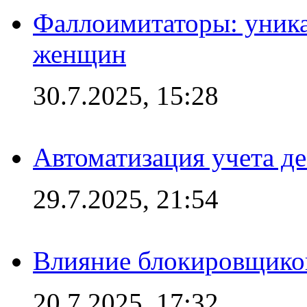
Фаллоимитаторы: уника
женщин
30.7.2025, 15:28
Автоматизация учета д
29.7.2025, 21:54
Влияние блокировщиков
20.7.2025, 17:32