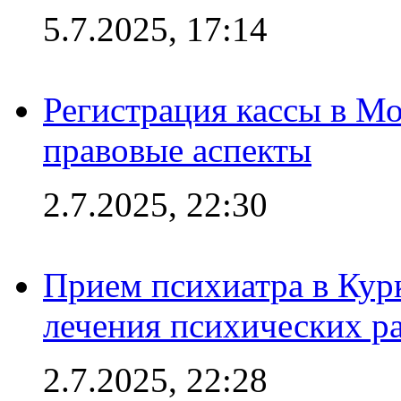
5.7.2025, 17:14
Регистрация кассы в Мо
правовые аспекты
2.7.2025, 22:30
Прием психиатра в Кур
лечения психических р
2.7.2025, 22:28