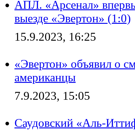
АПЛ. «Арсенал» впервы
выезде «Эвертон» (1:0)
15.9.2023, 16:25
«Эвертон» объявил о см
американцы
7.9.2023, 15:05
Саудовский «Аль-Иттиф