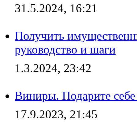
31.5.2024, 16:21
Получить имущественны
руководство и шаги
1.3.2024, 23:42
Виниры. Подарите себе
17.9.2023, 21:45