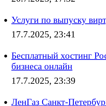
Услуги по выпуску вирт
17.7.2025, 23:41
Бесплатный хостинг Ро
бизнеса онлайн
17.7.2025, 23:39
ЛенГаз Санкт-Петербур