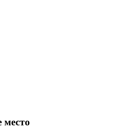
е место