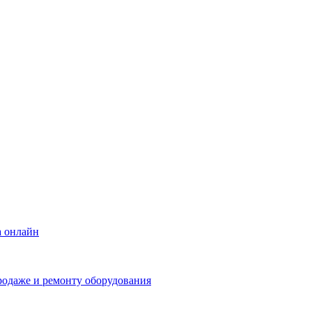
а онлайн
родаже и ремонту оборудования