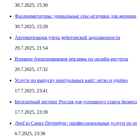
30.7.2025, 15:30
Фаллоимитаторы: уникальные секс-игрушки для женщин
30.7.2025, 15:28
Автоматизация учета дебиторской задолженности
29.7.2025, 21:54
Влияние блокировщиков рекламы на онлайн-ресурсы
20.7.2025, 17:32
Услуги по выпуску виртуальных карт: легко и удобно
17.7.2025, 23:41
Бесплатный хостинг Россия для успешного старта бизнес
17.7.2025, 23:39
ЛенГаз Санкт-Петербург: профессиональные услуги по п
6.7.2025, 23:38